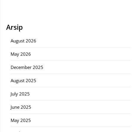
Arsip
August 2026
May 2026
December 2025
August 2025
July 2025
June 2025
May 2025