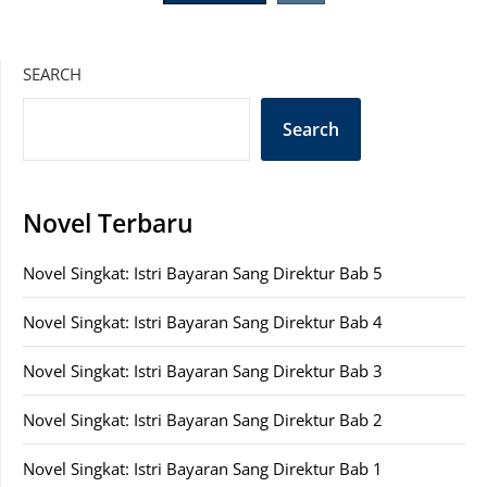
pagination
SEARCH
Search
Novel Terbaru
Novel Singkat: Istri Bayaran Sang Direktur Bab 5
Novel Singkat: Istri Bayaran Sang Direktur Bab 4
Novel Singkat: Istri Bayaran Sang Direktur Bab 3
Novel Singkat: Istri Bayaran Sang Direktur Bab 2
Novel Singkat: Istri Bayaran Sang Direktur Bab 1