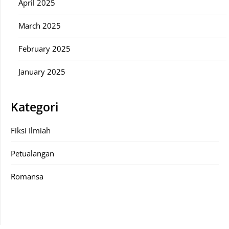
April 2025
March 2025
February 2025
January 2025
Kategori
Fiksi Ilmiah
Petualangan
Romansa