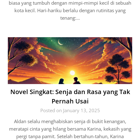
biasa yang tumbuh dengan mimpi-mimpi kecil di sebuah
kota kecil. Hari-hariku berlalu dengan rutinitas yang
tenang:…
Novel Singkat: Senja dan Rasa yang Tak
Pernah Usai
Posted on January 13, 2025
Aldan selalu menghabiskan senja di bukit kenangan,
meratapi cinta yang hilang bersama Karina, kekasih yang
pergi tanpa pamit. Setelah bertahun-tahun, Karina