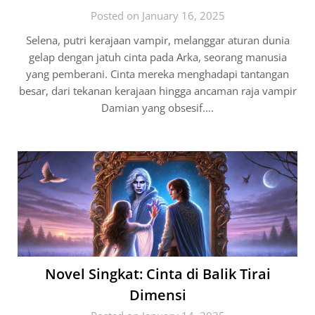
Posted on January 16, 2025
Selena, putri kerajaan vampir, melanggar aturan dunia
gelap dengan jatuh cinta pada Arka, seorang manusia
yang pemberani. Cinta mereka menghadapi tantangan
besar, dari tekanan kerajaan hingga ancaman raja vampir
Damian yang obsesif….
Novel Singkat: Cinta di Balik Tirai
Dimensi