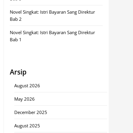
Novel Singkat: Istri Bayaran Sang Direktur
Bab 2
Novel Singkat: Istri Bayaran Sang Direktur
Bab 1
Arsip
August 2026
May 2026
December 2025
August 2025