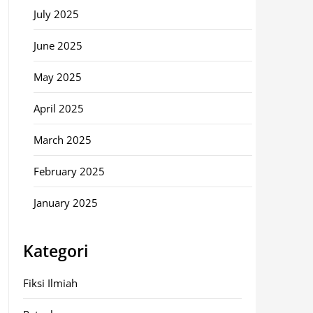
July 2025
June 2025
May 2025
April 2025
March 2025
February 2025
January 2025
Kategori
Fiksi Ilmiah