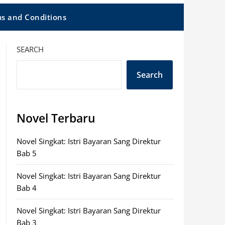
s and Conditions
SEARCH
Search
Novel Terbaru
Novel Singkat: Istri Bayaran Sang Direktur
Bab 5
Novel Singkat: Istri Bayaran Sang Direktur
Bab 4
Novel Singkat: Istri Bayaran Sang Direktur
Bab 3