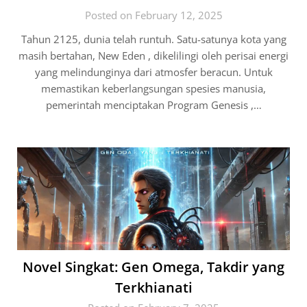
Posted on February 12, 2025
Tahun 2125, dunia telah runtuh. Satu-satunya kota yang
masih bertahan, New Eden , dikelilingi oleh perisai energi
yang melindunginya dari atmosfer beracun. Untuk
memastikan keberlangsungan spesies manusia,
pemerintah menciptakan Program Genesis ,…
Novel Singkat: Gen Omega, Takdir yang
Terkhianati