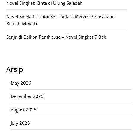
Novel Singkat: Cinta di Ujung Sajadah
Novel Singkat: Lantai 38 – Antara Merger Perusahaan,
Rumah Mewah
Senja di Balkon Penthouse – Novel Singkat 7 Bab
Arsip
May 2026
December 2025
August 2025
July 2025