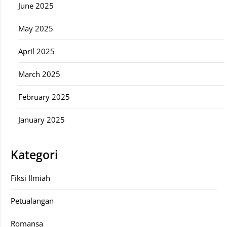
June 2025
May 2025
April 2025
March 2025
February 2025
January 2025
Kategori
Fiksi Ilmiah
Petualangan
Romansa