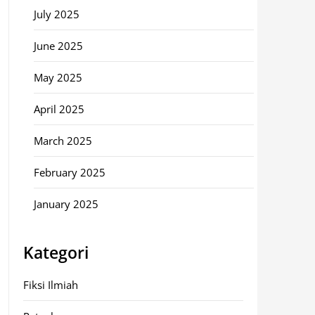
July 2025
June 2025
May 2025
April 2025
March 2025
February 2025
January 2025
Kategori
Fiksi Ilmiah