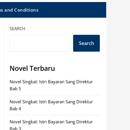
s and Conditions
SEARCH
Search
Novel Terbaru
Novel Singkat: Istri Bayaran Sang Direktur
Bab 5
Novel Singkat: Istri Bayaran Sang Direktur
Bab 4
Novel Singkat: Istri Bayaran Sang Direktur
Bab 3