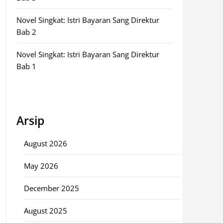
Novel Singkat: Istri Bayaran Sang Direktur
Bab 2
Novel Singkat: Istri Bayaran Sang Direktur
Bab 1
Arsip
August 2026
May 2026
December 2025
August 2025