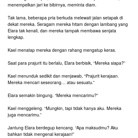
menempelkan jari ke bibirnya, meminta diam.
Tak lama, beberapa pria berkuda melewati jalan setapak di
dekat mereka. Seragam mereka hitam dengan lambang yang
Elara tak kenali, dan mereka tampak membawa senjata
lengkap.
Kael menatap mereka dengan rahang mengatup keras.
Saat para prajurit itu berlalu, Elara berbisik, “Mereka siapa?”
Kael menunduk sedikit dan menjawab, “Prajurit kerajaan.
Mereka mencari seseorang… atau sesuatu.”
Elara semakin bingung. “Mereka mencarimu?”
Kael menggeleng. “Mungkin, tapi tidak hanya aku. Mereka
juga mencarimu.”
Jantung Elara berdegup kencang. “Apa maksudmu? Aku
bahkan tidak mengenal kerajaan!”