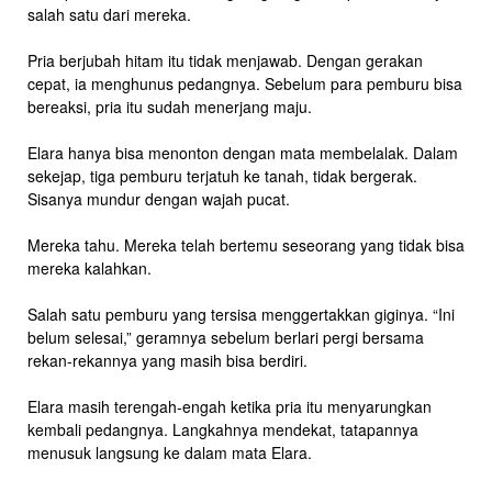
salah satu dari mereka.
Pria berjubah hitam itu tidak menjawab. Dengan gerakan
cepat, ia menghunus pedangnya. Sebelum para pemburu bisa
bereaksi, pria itu sudah menerjang maju.
Elara hanya bisa menonton dengan mata membelalak. Dalam
sekejap, tiga pemburu terjatuh ke tanah, tidak bergerak.
Sisanya mundur dengan wajah pucat.
Mereka tahu. Mereka telah bertemu seseorang yang tidak bisa
mereka kalahkan.
Salah satu pemburu yang tersisa menggertakkan giginya. “Ini
belum selesai,” geramnya sebelum berlari pergi bersama
rekan-rekannya yang masih bisa berdiri.
Elara masih terengah-engah ketika pria itu menyarungkan
kembali pedangnya. Langkahnya mendekat, tatapannya
menusuk langsung ke dalam mata Elara.