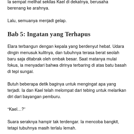
Ia sempat melihat sekilas Kael di dekatnya, berusaha
berenang ke arahnya.
Lalu, semuanya menjadi gelap.
Bab 5: Ingatan yang Terhapus
Elara terbangun dengan kepala yang berdenyut hebat. Udara
dingin menusuk kulitnya, dan tubuhnya terasa berat seolah
baru saja ditabrak oleh ombak besar. Saat matanya mulai
fokus, ia menyadari bahwa dirinya terbaring di atas batu basah
di tepi sungai.
Butuh beberapa detik baginya untuk mengingat apa yang
terjadi. Ia dan Kael telah melompat dari tebing untuk melarikan
diri dari bayangan pemburu.
“Kael…?”
Suara seraknya hampir tak terdengar. Ia mencoba bangkit,
tetapi tubuhnya masih terlalu lemah.