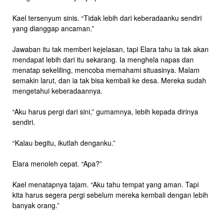
Kael tersenyum sinis. “Tidak lebih dari keberadaanku sendiri
yang dianggap ancaman.”
Jawaban itu tak memberi kejelasan, tapi Elara tahu ia tak akan
mendapat lebih dari itu sekarang. Ia menghela napas dan
menatap sekeliling, mencoba memahami situasinya. Malam
semakin larut, dan ia tak bisa kembali ke desa. Mereka sudah
mengetahui keberadaannya.
“Aku harus pergi dari sini,” gumamnya, lebih kepada dirinya
sendiri.
“Kalau begitu, ikutlah denganku.”
Elara menoleh cepat. “Apa?”
Kael menatapnya tajam. “Aku tahu tempat yang aman. Tapi
kita harus segera pergi sebelum mereka kembali dengan lebih
banyak orang.”