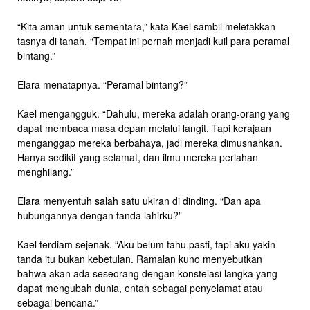
“Kita aman untuk sementara,” kata Kael sambil meletakkan
tasnya di tanah. “Tempat ini pernah menjadi kuil para peramal
bintang.”
Elara menatapnya. “Peramal bintang?”
Kael mengangguk. “Dahulu, mereka adalah orang-orang yang
dapat membaca masa depan melalui langit. Tapi kerajaan
menganggap mereka berbahaya, jadi mereka dimusnahkan.
Hanya sedikit yang selamat, dan ilmu mereka perlahan
menghilang.”
Elara menyentuh salah satu ukiran di dinding. “Dan apa
hubungannya dengan tanda lahirku?”
Kael terdiam sejenak. “Aku belum tahu pasti, tapi aku yakin
tanda itu bukan kebetulan. Ramalan kuno menyebutkan
bahwa akan ada seseorang dengan konstelasi langka yang
dapat mengubah dunia, entah sebagai penyelamat atau
sebagai bencana.”