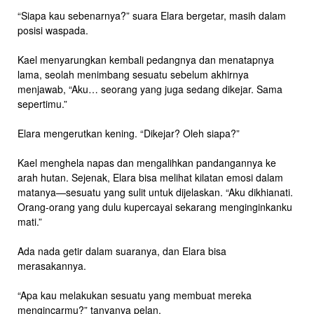
“Siapa kau sebenarnya?” suara Elara bergetar, masih dalam
posisi waspada.
Kael menyarungkan kembali pedangnya dan menatapnya
lama, seolah menimbang sesuatu sebelum akhirnya
menjawab, “Aku… seorang yang juga sedang dikejar. Sama
sepertimu.”
Elara mengerutkan kening. “Dikejar? Oleh siapa?”
Kael menghela napas dan mengalihkan pandangannya ke
arah hutan. Sejenak, Elara bisa melihat kilatan emosi dalam
matanya—sesuatu yang sulit untuk dijelaskan. “Aku dikhianati.
Orang-orang yang dulu kupercayai sekarang menginginkanku
mati.”
Ada nada getir dalam suaranya, dan Elara bisa
merasakannya.
“Apa kau melakukan sesuatu yang membuat mereka
mengincarmu?” tanyanya pelan.