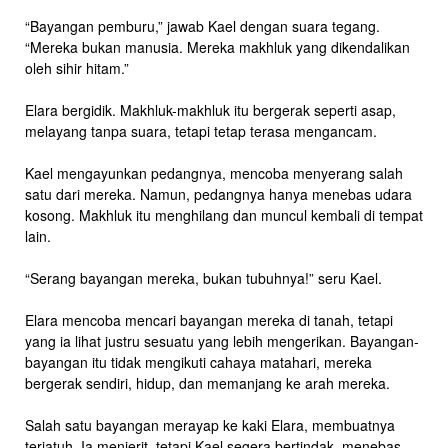
“Bayangan pemburu,” jawab Kael dengan suara tegang.
“Mereka bukan manusia. Mereka makhluk yang dikendalikan
oleh sihir hitam.”
Elara bergidik. Makhluk-makhluk itu bergerak seperti asap,
melayang tanpa suara, tetapi tetap terasa mengancam.
Kael mengayunkan pedangnya, mencoba menyerang salah
satu dari mereka. Namun, pedangnya hanya menebas udara
kosong. Makhluk itu menghilang dan muncul kembali di tempat
lain.
“Serang bayangan mereka, bukan tubuhnya!” seru Kael.
Elara mencoba mencari bayangan mereka di tanah, tetapi
yang ia lihat justru sesuatu yang lebih mengerikan. Bayangan-
bayangan itu tidak mengikuti cahaya matahari, mereka
bergerak sendiri, hidup, dan memanjang ke arah mereka.
Salah satu bayangan merayap ke kaki Elara, membuatnya
terjatuh. Ia menjerit, tetapi Kael segera bertindak, menebas