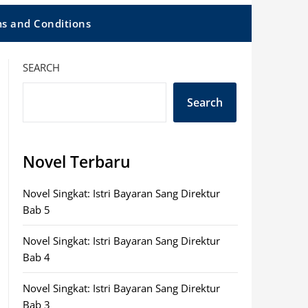
s and Conditions
SEARCH
Search
Novel Terbaru
Novel Singkat: Istri Bayaran Sang Direktur
Bab 5
Novel Singkat: Istri Bayaran Sang Direktur
Bab 4
Novel Singkat: Istri Bayaran Sang Direktur
Bab 3