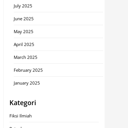
July 2025
June 2025
May 2025
April 2025
March 2025
February 2025
January 2025
Kategori
Fiksi Ilmiah