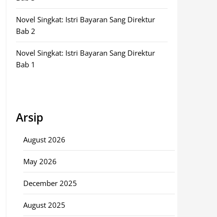
Novel Singkat: Istri Bayaran Sang Direktur
Bab 2
Novel Singkat: Istri Bayaran Sang Direktur
Bab 1
Arsip
August 2026
May 2026
December 2025
August 2025