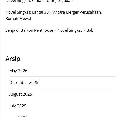
Novel Singkat: Cinta di Ujung Sajadah
Novel Singkat: Lantai 38 – Antara Merger Perusahaan,
Rumah Mewah
Senja di Balkon Penthouse – Novel Singkat 7 Bab
Arsip
May 2026
December 2025
August 2025
July 2025