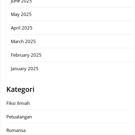
June 2025
May 2025
April 2025
March 2025
February 2025
January 2025
Kategori
Fiksi Ilmiah
Petualangan
Romansa