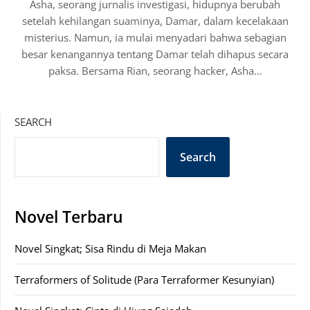
Asha, seorang jurnalis investigasi, hidupnya berubah
setelah kehilangan suaminya, Damar, dalam kecelakaan
misterius. Namun, ia mulai menyadari bahwa sebagian
besar kenangannya tentang Damar telah dihapus secara
paksa. Bersama Rian, seorang hacker, Asha…
SEARCH
Search
Novel Terbaru
Novel Singkat; Sisa Rindu di Meja Makan
Terraformers of Solitude (Para Terraformer Kesunyian)