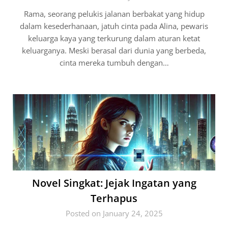
Rama, seorang pelukis jalanan berbakat yang hidup
dalam kesederhanaan, jatuh cinta pada Alina, pewaris
keluarga kaya yang terkurung dalam aturan ketat
keluarganya. Meski berasal dari dunia yang berbeda,
cinta mereka tumbuh dengan…
Novel Singkat: Jejak Ingatan yang
Terhapus
Posted on January 24, 2025