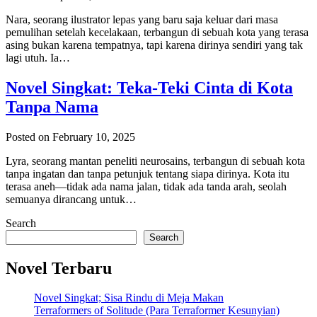
Nara, seorang ilustrator lepas yang baru saja keluar dari masa
pemulihan setelah kecelakaan, terbangun di sebuah kota yang terasa
asing bukan karena tempatnya, tapi karena dirinya sendiri yang tak
lagi utuh. Ia…
Novel Singkat: Teka-Teki Cinta di Kota
Tanpa Nama
Posted on February 10, 2025
Lyra, seorang mantan peneliti neurosains, terbangun di sebuah kota
tanpa ingatan dan tanpa petunjuk tentang siapa dirinya. Kota itu
terasa aneh—tidak ada nama jalan, tidak ada tanda arah, seolah
semuanya dirancang untuk…
Search
Search
Novel Terbaru
Novel Singkat; Sisa Rindu di Meja Makan
Terraformers of Solitude (Para Terraformer Kesunyian)