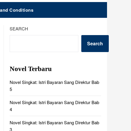
and Conditions
SEARCH
Search
Novel Terbaru
Novel Singkat: Istri Bayaran Sang Direktur Bab
5
Novel Singkat: Istri Bayaran Sang Direktur Bab
4
Novel Singkat: Istri Bayaran Sang Direktur Bab
3