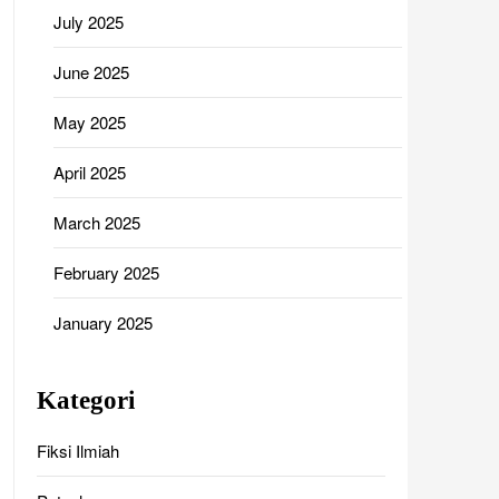
July 2025
June 2025
May 2025
April 2025
March 2025
February 2025
January 2025
Kategori
Fiksi Ilmiah