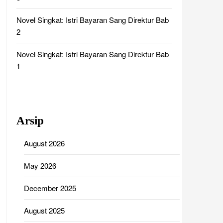
Novel Singkat: Istri Bayaran Sang Direktur Bab
2
Novel Singkat: Istri Bayaran Sang Direktur Bab
1
Arsip
August 2026
May 2026
December 2025
August 2025