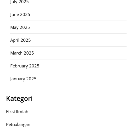
July 2025
June 2025
May 2025
April 2025
March 2025
February 2025
January 2025
Kategori
Fiksi Ilmiah
Petualangan