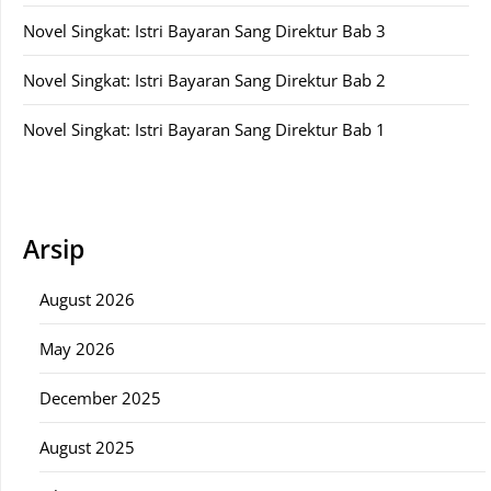
Novel Singkat: Istri Bayaran Sang Direktur Bab 3
Novel Singkat: Istri Bayaran Sang Direktur Bab 2
Novel Singkat: Istri Bayaran Sang Direktur Bab 1
Arsip
August 2026
May 2026
December 2025
August 2025