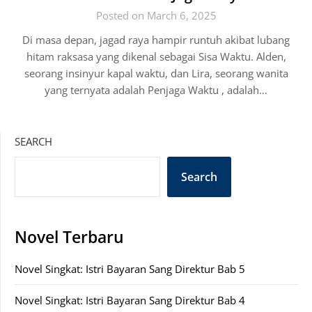
Posted on March 6, 2025
Di masa depan, jagad raya hampir runtuh akibat lubang
hitam raksasa yang dikenal sebagai Sisa Waktu. Alden,
seorang insinyur kapal waktu, dan Lira, seorang wanita
yang ternyata adalah Penjaga Waktu , adalah…
SEARCH
Search
Novel Terbaru
Novel Singkat: Istri Bayaran Sang Direktur Bab 5
Novel Singkat: Istri Bayaran Sang Direktur Bab 4