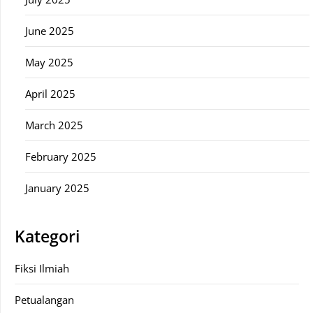
June 2025
May 2025
April 2025
March 2025
February 2025
January 2025
Kategori
Fiksi Ilmiah
Petualangan