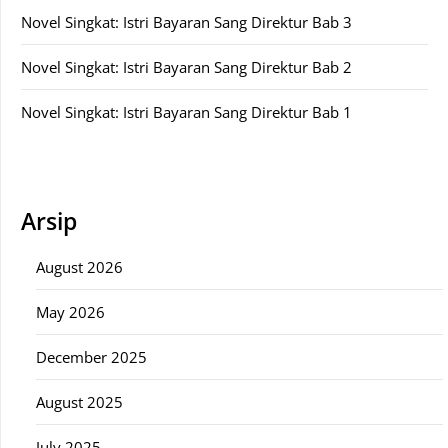
Novel Singkat: Istri Bayaran Sang Direktur Bab 3
Novel Singkat: Istri Bayaran Sang Direktur Bab 2
Novel Singkat: Istri Bayaran Sang Direktur Bab 1
Arsip
August 2026
May 2026
December 2025
August 2025
July 2025