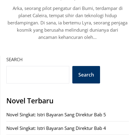
Arka, seorang pilot pengatur dari Bumi, terdampar di
planet Caleira, tempat sihir dan teknologi hidup
berdampingan. Di sana, ia bertemu Lyra, seorang penjaga
kosmik yang berusaha melindungi dunianya dari
ancaman kehancuran oleh…
SEARCH
Search
Novel Terbaru
Novel Singkat: Istri Bayaran Sang Direktur Bab 5
Novel Singkat: Istri Bayaran Sang Direktur Bab 4