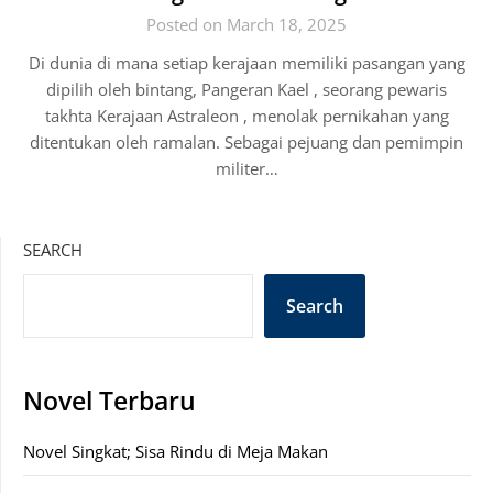
Posted on March 18, 2025
Di dunia di mana setiap kerajaan memiliki pasangan yang
dipilih oleh bintang, Pangeran Kael , seorang pewaris
takhta Kerajaan Astraleon , menolak pernikahan yang
ditentukan oleh ramalan. Sebagai pejuang dan pemimpin
militer…
SEARCH
Search
Novel Terbaru
Novel Singkat; Sisa Rindu di Meja Makan