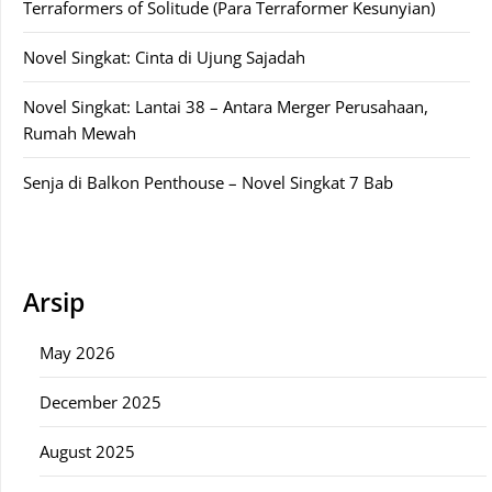
Terraformers of Solitude (Para Terraformer Kesunyian)
Novel Singkat: Cinta di Ujung Sajadah
Novel Singkat: Lantai 38 – Antara Merger Perusahaan,
Rumah Mewah
Senja di Balkon Penthouse – Novel Singkat 7 Bab
Arsip
May 2026
December 2025
August 2025