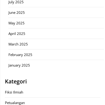
July 2025
June 2025
May 2025
April 2025
March 2025
February 2025
January 2025
Kategori
Fiksi Ilmiah
Petualangan