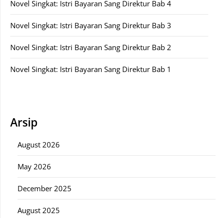
Novel Singkat: Istri Bayaran Sang Direktur Bab 4
Novel Singkat: Istri Bayaran Sang Direktur Bab 3
Novel Singkat: Istri Bayaran Sang Direktur Bab 2
Novel Singkat: Istri Bayaran Sang Direktur Bab 1
Arsip
August 2026
May 2026
December 2025
August 2025