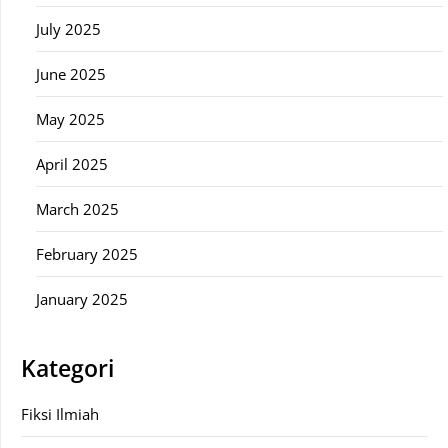
July 2025
June 2025
May 2025
April 2025
March 2025
February 2025
January 2025
Kategori
Fiksi Ilmiah