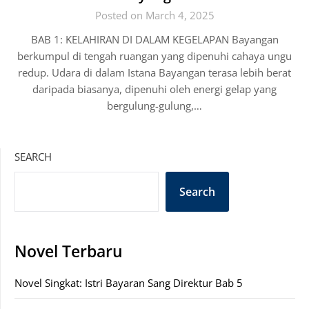
Posted on March 4, 2025
BAB 1: KELAHIRAN DI DALAM KEGELAPAN Bayangan
berkumpul di tengah ruangan yang dipenuhi cahaya ungu
redup. Udara di dalam Istana Bayangan terasa lebih berat
daripada biasanya, dipenuhi oleh energi gelap yang
bergulung-gulung,…
SEARCH
Search
Novel Terbaru
Novel Singkat: Istri Bayaran Sang Direktur Bab 5