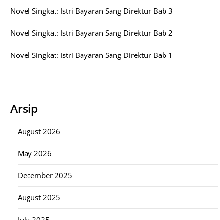
Novel Singkat: Istri Bayaran Sang Direktur Bab 3
Novel Singkat: Istri Bayaran Sang Direktur Bab 2
Novel Singkat: Istri Bayaran Sang Direktur Bab 1
Arsip
August 2026
May 2026
December 2025
August 2025
July 2025