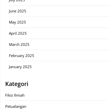
June 2025
May 2025
April 2025
March 2025
February 2025
January 2025
Kategori
Fiksi Ilmiah
Petualangan