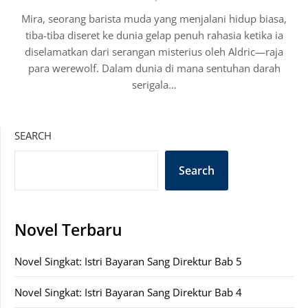
Mira, seorang barista muda yang menjalani hidup biasa,
tiba-tiba diseret ke dunia gelap penuh rahasia ketika ia
diselamatkan dari serangan misterius oleh Aldric—raja
para werewolf. Dalam dunia di mana sentuhan darah
serigala…
SEARCH
Search
Novel Terbaru
Novel Singkat: Istri Bayaran Sang Direktur Bab 5
Novel Singkat: Istri Bayaran Sang Direktur Bab 4