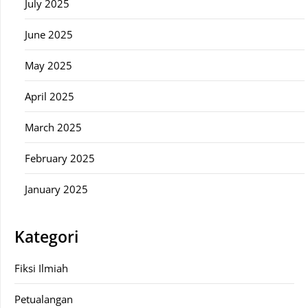
July 2025
June 2025
May 2025
April 2025
March 2025
February 2025
January 2025
Kategori
Fiksi Ilmiah
Petualangan