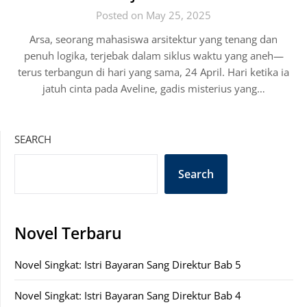
Posted on May 25, 2025
Arsa, seorang mahasiswa arsitektur yang tenang dan
penuh logika, terjebak dalam siklus waktu yang aneh—
terus terbangun di hari yang sama, 24 April. Hari ketika ia
jatuh cinta pada Aveline, gadis misterius yang…
SEARCH
Search
Novel Terbaru
Novel Singkat: Istri Bayaran Sang Direktur Bab 5
Novel Singkat: Istri Bayaran Sang Direktur Bab 4