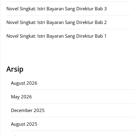
Novel Singkat: Istri Bayaran Sang Direktur Bab 3
Novel Singkat: Istri Bayaran Sang Direktur Bab 2
Novel Singkat: Istri Bayaran Sang Direktur Bab 1
Arsip
August 2026
May 2026
December 2025
August 2025