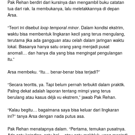
Pak Rehan berdiri dari kursinya dan mengambil buku catatan
tua dari rak. Ia membukanya, lalu meletakkannya di depan
Arsa.
“Teori ini disebut
loop temporal minor
. Dalam kondisi ekstrim,
waktu bisa membentuk lingkaran kecil yang terus mengulang,
terutama jika ada gangguan atau celah dalam jaringan waktu
lokal. Biasanya hanya satu orang yang menjadi pusat
anomali… dan hanya dia yang bisa mengingat pengulangan
itu.”
Arsa membeku. “Itu… benar-benar bisa terjadi?”
“Secara teoritis, ya. Tapi belum pernah terbukti dalam praktik.
Paling dekat adalah laporan tentang mimpi yang terus
berulang atau kasus déjà vu ekstrem,” jawab Pak Rehan.
“Kalau begitu… bagaimana saya bisa keluar dari lingkaran
ini?” tanya Arsa dengan nada putus asa.
Pak Rehan menatapnya dalam. “Pertama, temukan pusatnya.