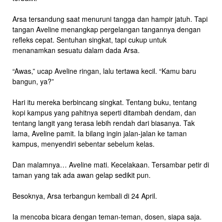
Arsa tersandung saat menuruni tangga dan hampir jatuh. Tapi
tangan Aveline menangkap pergelangan tangannya dengan
refleks cepat. Sentuhan singkat, tapi cukup untuk
menanamkan sesuatu dalam dada Arsa.
“Awas,” ucap Aveline ringan, lalu tertawa kecil. “Kamu baru
bangun, ya?”
Hari itu mereka berbincang singkat. Tentang buku, tentang
kopi kampus yang pahitnya seperti ditambah dendam, dan
tentang langit yang terasa lebih rendah dari biasanya. Tak
lama, Aveline pamit. Ia bilang ingin jalan-jalan ke taman
kampus, menyendiri sebentar sebelum kelas.
Dan malamnya… Aveline mati. Kecelakaan. Tersambar petir di
taman yang tak ada awan gelap sedikit pun.
Besoknya, Arsa terbangun kembali di 24 April.
Ia mencoba bicara dengan teman-teman, dosen, siapa saja.