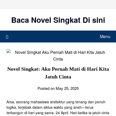
Skip
to
content
Baca Novel Singkat Di sini
Menu
Novel Singkat: Aku Pernah Mati di Hari Kita
Jatuh Cinta
Posted on May 25, 2025
Arsa, seorang mahasiswa arsitektur yang tenang dan penuh
logika, terjebak dalam siklus waktu yang aneh—terus
terbangun di hari yang sama, 24 April. Hari ketika ia jatuh cinta