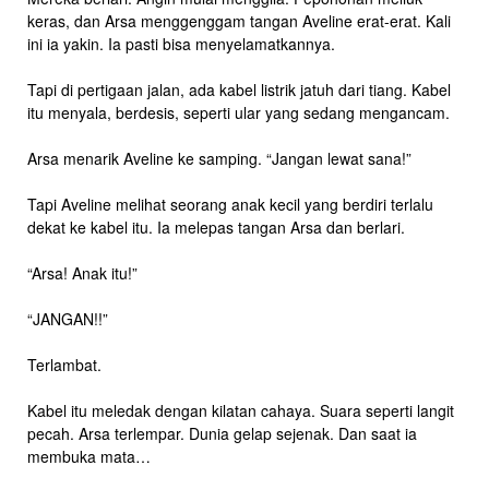
keras, dan Arsa menggenggam tangan Aveline erat-erat. Kali
ini ia yakin. Ia pasti bisa menyelamatkannya.
Tapi di pertigaan jalan, ada kabel listrik jatuh dari tiang. Kabel
itu menyala, berdesis, seperti ular yang sedang mengancam.
Arsa menarik Aveline ke samping. “Jangan lewat sana!”
Tapi Aveline melihat seorang anak kecil yang berdiri terlalu
dekat ke kabel itu. Ia melepas tangan Arsa dan berlari.
“Arsa! Anak itu!”
“JANGAN!!”
Terlambat.
Kabel itu meledak dengan kilatan cahaya. Suara seperti langit
pecah. Arsa terlempar. Dunia gelap sejenak. Dan saat ia
membuka mata…