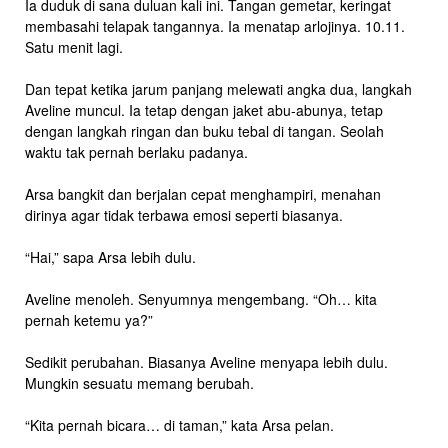
Ia duduk di sana duluan kali ini. Tangan gemetar, keringat
membasahi telapak tangannya. Ia menatap arlojinya. 10.11.
Satu menit lagi.
Dan tepat ketika jarum panjang melewati angka dua, langkah
Aveline muncul. Ia tetap dengan jaket abu-abunya, tetap
dengan langkah ringan dan buku tebal di tangan. Seolah
waktu tak pernah berlaku padanya.
Arsa bangkit dan berjalan cepat menghampiri, menahan
dirinya agar tidak terbawa emosi seperti biasanya.
“Hai,” sapa Arsa lebih dulu.
Aveline menoleh. Senyumnya mengembang. “Oh… kita
pernah ketemu ya?”
Sedikit perubahan. Biasanya Aveline menyapa lebih dulu.
Mungkin sesuatu memang berubah.
“Kita pernah bicara… di taman,” kata Arsa pelan.