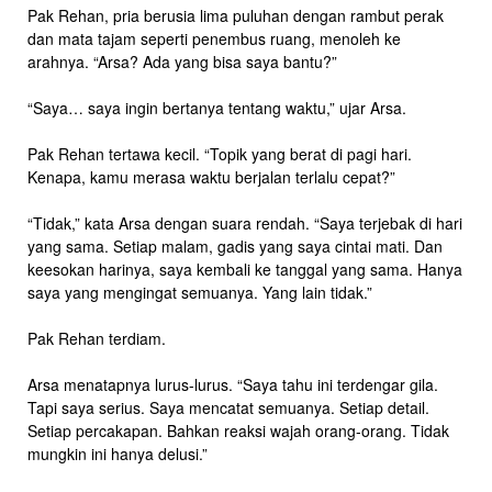
Pak Rehan, pria berusia lima puluhan dengan rambut perak
dan mata tajam seperti penembus ruang, menoleh ke
arahnya. “Arsa? Ada yang bisa saya bantu?”
“Saya… saya ingin bertanya tentang waktu,” ujar Arsa.
Pak Rehan tertawa kecil. “Topik yang berat di pagi hari.
Kenapa, kamu merasa waktu berjalan terlalu cepat?”
“Tidak,” kata Arsa dengan suara rendah. “Saya terjebak di hari
yang sama. Setiap malam, gadis yang saya cintai mati. Dan
keesokan harinya, saya kembali ke tanggal yang sama. Hanya
saya yang mengingat semuanya. Yang lain tidak.”
Pak Rehan terdiam.
Arsa menatapnya lurus-lurus. “Saya tahu ini terdengar gila.
Tapi saya serius. Saya mencatat semuanya. Setiap detail.
Setiap percakapan. Bahkan reaksi wajah orang-orang. Tidak
mungkin ini hanya delusi.”