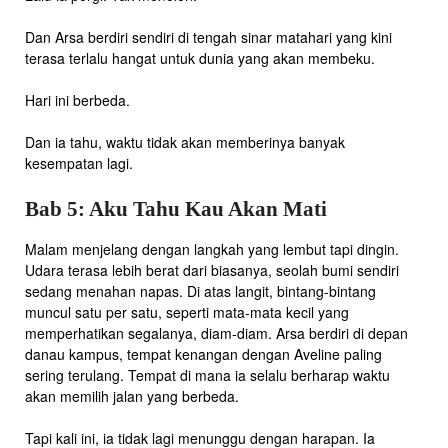
Dan Arsa berdiri sendiri di tengah sinar matahari yang kini
terasa terlalu hangat untuk dunia yang akan membeku.
Hari ini berbeda.
Dan ia tahu, waktu tidak akan memberinya banyak
kesempatan lagi.
Bab 5: Aku Tahu Kau Akan Mati
Malam menjelang dengan langkah yang lembut tapi dingin.
Udara terasa lebih berat dari biasanya, seolah bumi sendiri
sedang menahan napas. Di atas langit, bintang-bintang
muncul satu per satu, seperti mata-mata kecil yang
memperhatikan segalanya, diam-diam. Arsa berdiri di depan
danau kampus, tempat kenangan dengan Aveline paling
sering terulang. Tempat di mana ia selalu berharap waktu
akan memilih jalan yang berbeda.
Tapi kali ini, ia tidak lagi menunggu dengan harapan. Ia