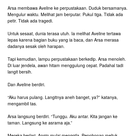
Arsa membawa Aveline ke perpustakaan. Duduk bersamanya.
Mengulur waktu. Melihat jam berputar. Pukul tiga. Tidak ada
petir. Tidak ada tragedi.
Untuk sesaat, dunia terasa utuh. Ia melihat Aveline tertawa
lepas karena bagian buku yang ia baca, dan Arsa merasa
dadanya sesak oleh harapan.
Tapi kemudian, lampu perpustakaan berkedip. Arsa menoleh.
Di luar jendela, awan hitam menggulung cepat. Padahal tadi
langit bersih.
Dan Aveline berdiri.
“Aku harus pulang. Langitnya aneh banget, ya?” katanya,
mengambil tas.
Arsa langsung berdiri. “Tunggu. Aku antar. Kita jangan ke
taman. Langsung ke asrama aja.”
Mereka berlari. Angin mulai menggila. Pepohonan meliuk