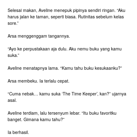
Selesai makan, Aveline menepuk pipinya sendiri ringan. “Aku
harus jalan ke taman, seperti biasa. Rutinitas sebelum kelas
sore.”
Arsa menggenggam tangannya.
“Ayo ke perpustakaan aja dulu. Aku nemu buku yang kamu
suka.”
Aveline menatapnya lama. “Kamu tahu buku kesukaanku?”
Arsa membeku. Ia terlalu cepat.
“Cuma nebak… kamu suka ‘The Time Keeper’, kan?” ujarnya
asal.
Aveline terdiam, lalu tersenyum lebar. “Itu buku favoritku
banget. Gimana kamu tahu?”
Ia berhasil.