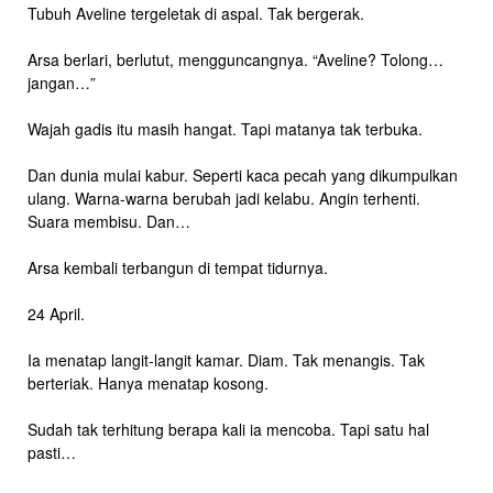
Tubuh Aveline tergeletak di aspal. Tak bergerak.
Arsa berlari, berlutut, mengguncangnya. “Aveline? Tolong…
jangan…”
Wajah gadis itu masih hangat. Tapi matanya tak terbuka.
Dan dunia mulai kabur. Seperti kaca pecah yang dikumpulkan
ulang. Warna-warna berubah jadi kelabu. Angin terhenti.
Suara membisu. Dan…
Arsa kembali terbangun di tempat tidurnya.
24 April.
Ia menatap langit-langit kamar. Diam. Tak menangis. Tak
berteriak. Hanya menatap kosong.
Sudah tak terhitung berapa kali ia mencoba. Tapi satu hal
pasti…