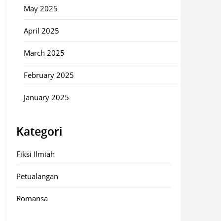
May 2025
April 2025
March 2025
February 2025
January 2025
Kategori
Fiksi Ilmiah
Petualangan
Romansa