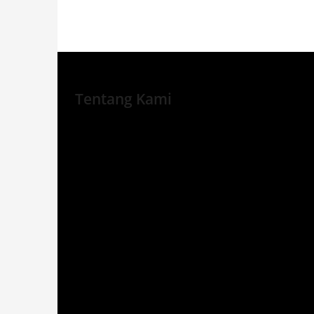
Tentang Kami