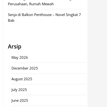
Perusahaan, Rumah Mewah
Senja di Balkon Penthouse – Novel Singkat 7
Bab
Arsip
May 2026
December 2025
August 2025
July 2025
June 2025