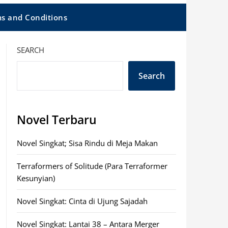
s and Conditions
SEARCH
Search
Novel Terbaru
Novel Singkat; Sisa Rindu di Meja Makan
Terraformers of Solitude (Para Terraformer
Kesunyian)
Novel Singkat: Cinta di Ujung Sajadah
Novel Singkat: Lantai 38 – Antara Merger