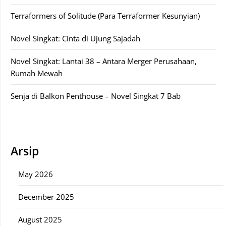
Terraformers of Solitude (Para Terraformer Kesunyian)
Novel Singkat: Cinta di Ujung Sajadah
Novel Singkat: Lantai 38 – Antara Merger Perusahaan,
Rumah Mewah
Senja di Balkon Penthouse – Novel Singkat 7 Bab
Arsip
May 2026
December 2025
August 2025