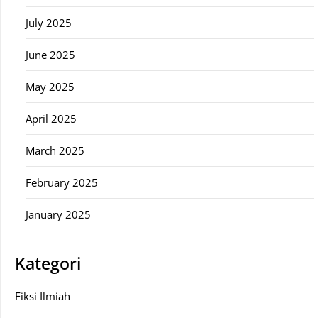
July 2025
June 2025
May 2025
April 2025
March 2025
February 2025
January 2025
Kategori
Fiksi Ilmiah