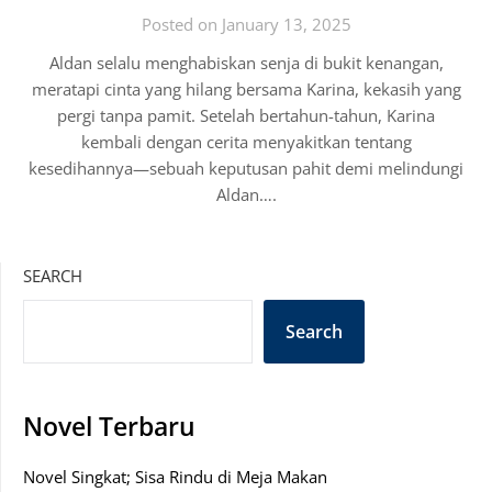
Posted on January 13, 2025
Aldan selalu menghabiskan senja di bukit kenangan,
meratapi cinta yang hilang bersama Karina, kekasih yang
pergi tanpa pamit. Setelah bertahun-tahun, Karina
kembali dengan cerita menyakitkan tentang
kesedihannya—sebuah keputusan pahit demi melindungi
Aldan….
SEARCH
Search
Novel Terbaru
Novel Singkat; Sisa Rindu di Meja Makan