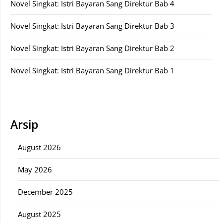
Novel Singkat: Istri Bayaran Sang Direktur Bab 4
Novel Singkat: Istri Bayaran Sang Direktur Bab 3
Novel Singkat: Istri Bayaran Sang Direktur Bab 2
Novel Singkat: Istri Bayaran Sang Direktur Bab 1
Arsip
August 2026
May 2026
December 2025
August 2025