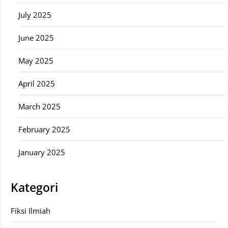
July 2025
June 2025
May 2025
April 2025
March 2025
February 2025
January 2025
Kategori
Fiksi Ilmiah