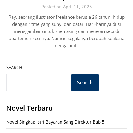
Posted on April 11, 2025
Ray, seorang ilustrator freelance berusia 26 tahun, hidup
dengan ritme yang sunyi dan datar. Hari-harinya diisi
menggambar untuk klien asing dan menelan sepi di
apartemen kecilnya. Namun segalanya berubah ketika ia
mengalami…
SEARCH
Search
Novel Terbaru
Novel Singkat: Istri Bayaran Sang Direktur Bab 5