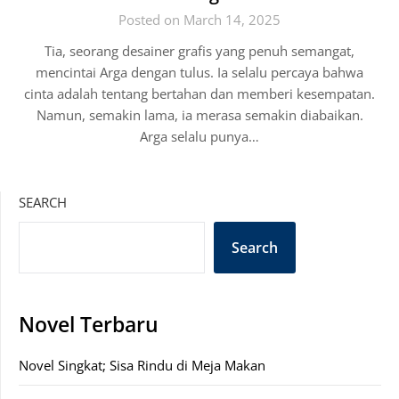
Posted on March 14, 2025
Tia, seorang desainer grafis yang penuh semangat,
mencintai Arga dengan tulus. Ia selalu percaya bahwa
cinta adalah tentang bertahan dan memberi kesempatan.
Namun, semakin lama, ia merasa semakin diabaikan.
Arga selalu punya…
SEARCH
Search
Novel Terbaru
Novel Singkat; Sisa Rindu di Meja Makan