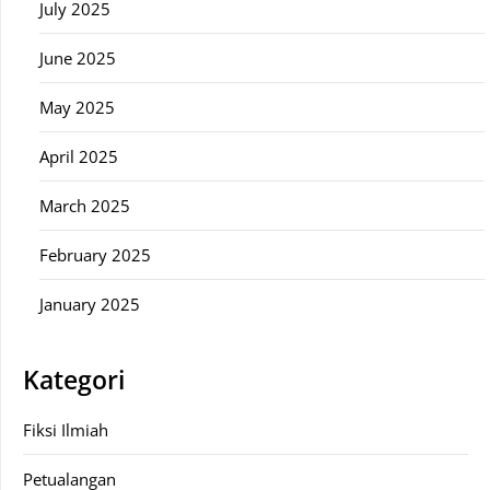
July 2025
June 2025
May 2025
April 2025
March 2025
February 2025
January 2025
Kategori
Fiksi Ilmiah
Petualangan