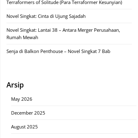
Terraformers of Solitude (Para Terraformer Kesunyian)
Novel Singkat: Cinta di Ujung Sajadah
Novel Singkat: Lantai 38 – Antara Merger Perusahaan,
Rumah Mewah
Senja di Balkon Penthouse – Novel Singkat 7 Bab
Arsip
May 2026
December 2025
August 2025