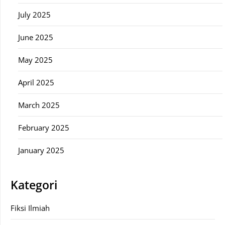
July 2025
June 2025
May 2025
April 2025
March 2025
February 2025
January 2025
Kategori
Fiksi Ilmiah