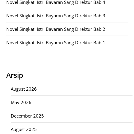
Novel Singkat: Istri Bayaran Sang Direktur Bab 4
Novel Singkat: Istri Bayaran Sang Direktur Bab 3
Novel Singkat: Istri Bayaran Sang Direktur Bab 2
Novel Singkat: Istri Bayaran Sang Direktur Bab 1
Arsip
August 2026
May 2026
December 2025
August 2025