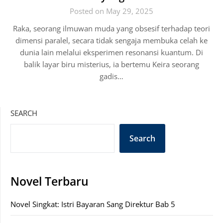
Posted on May 29, 2025
Raka, seorang ilmuwan muda yang obsesif terhadap teori
dimensi paralel, secara tidak sengaja membuka celah ke
dunia lain melalui eksperimen resonansi kuantum. Di
balik layar biru misterius, ia bertemu Keira seorang
gadis…
SEARCH
Search
Novel Terbaru
Novel Singkat: Istri Bayaran Sang Direktur Bab 5