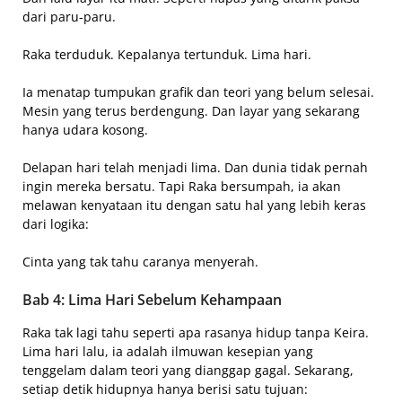
dari paru-paru.
Raka terduduk. Kepalanya tertunduk. Lima hari.
Ia menatap tumpukan grafik dan teori yang belum selesai.
Mesin yang terus berdengung. Dan layar yang sekarang
hanya udara kosong.
Delapan hari telah menjadi lima. Dan dunia tidak pernah
ingin mereka bersatu. Tapi Raka bersumpah, ia akan
melawan kenyataan itu dengan satu hal yang lebih keras
dari logika:
Cinta yang tak tahu caranya menyerah.
Bab 4: Lima Hari Sebelum Kehampaan
Raka tak lagi tahu seperti apa rasanya hidup tanpa Keira.
Lima hari lalu, ia adalah ilmuwan kesepian yang
tenggelam dalam teori yang dianggap gagal. Sekarang,
setiap detik hidupnya hanya berisi satu tujuan: