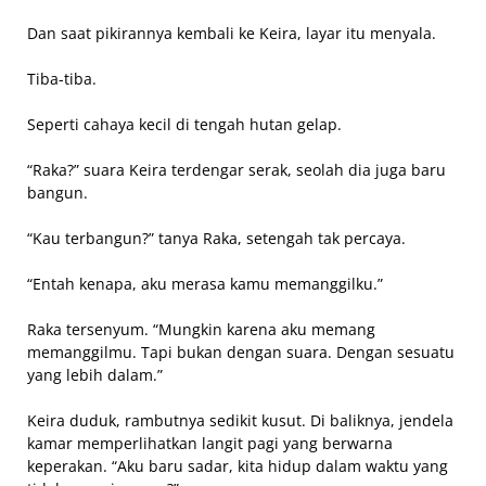
Dan saat pikirannya kembali ke Keira, layar itu menyala.
Tiba-tiba.
Seperti cahaya kecil di tengah hutan gelap.
“Raka?” suara Keira terdengar serak, seolah dia juga baru
bangun.
“Kau terbangun?” tanya Raka, setengah tak percaya.
“Entah kenapa, aku merasa kamu memanggilku.”
Raka tersenyum. “Mungkin karena aku memang
memanggilmu. Tapi bukan dengan suara. Dengan sesuatu
yang lebih dalam.”
Keira duduk, rambutnya sedikit kusut. Di baliknya, jendela
kamar memperlihatkan langit pagi yang berwarna
keperakan. “Aku baru sadar, kita hidup dalam waktu yang