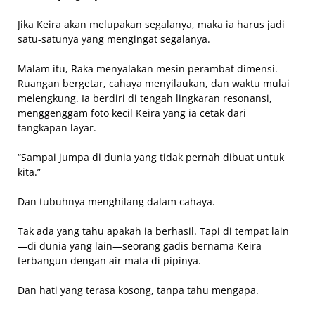
Jika Keira akan melupakan segalanya, maka ia harus jadi
satu-satunya yang mengingat segalanya.
Malam itu, Raka menyalakan mesin perambat dimensi.
Ruangan bergetar, cahaya menyilaukan, dan waktu mulai
melengkung. Ia berdiri di tengah lingkaran resonansi,
menggenggam foto kecil Keira yang ia cetak dari
tangkapan layar.
“Sampai jumpa di dunia yang tidak pernah dibuat untuk
kita.”
Dan tubuhnya menghilang dalam cahaya.
Tak ada yang tahu apakah ia berhasil. Tapi di tempat lain
—di dunia yang lain—seorang gadis bernama Keira
terbangun dengan air mata di pipinya.
Dan hati yang terasa kosong, tanpa tahu mengapa.