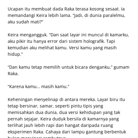
Ucapan itu membuat dada Raka terasa kosong sesaat. Ia
memandangi Keira lebih lama. “Jadi, di dunia paralelmu,
aku sudah mati?”
Keira mengangguk. “Dan saat layar ini muncul di kamarku,
aku pikir itu hanya error dari sistem holografik. Tapi
kemudian aku melihat kamu. Versi kamu yang masih
hidup.”
“Dan kamu tetap memilih untuk bicara denganku,” gumam
Raka.
“Karena kamu… masih kamu.”
Keheningan menyelinap di antara mereka. Layar biru itu
tetap bersinar, samar, seperti pintu tipis yang
memisahkan dua dunia, dua versi kehidupan yang tak
pernah sejajar. Keira duduk bersila di kamarnya yang
terlihat jauh lebih rapi dan hangat daripada ruang
eksperimen Raka. Cahaya dari lampu gantung berbentuk