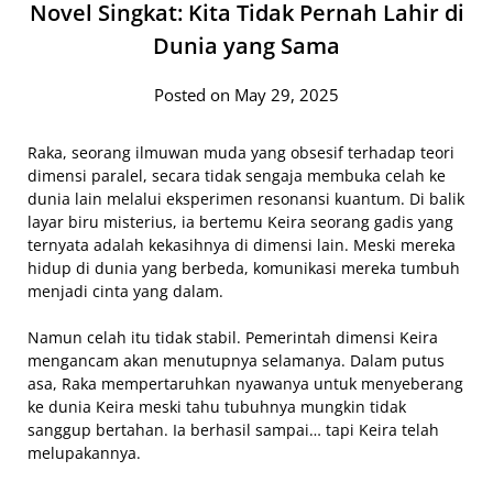
Novel Singkat: Kita Tidak Pernah Lahir di
Dunia yang Sama
Posted on May 29, 2025
Raka, seorang ilmuwan muda yang obsesif terhadap teori
dimensi paralel, secara tidak sengaja membuka celah ke
dunia lain melalui eksperimen resonansi kuantum. Di balik
layar biru misterius, ia bertemu Keira seorang gadis yang
ternyata adalah kekasihnya di dimensi lain. Meski mereka
hidup di dunia yang berbeda, komunikasi mereka tumbuh
menjadi cinta yang dalam.
Namun celah itu tidak stabil. Pemerintah dimensi Keira
mengancam akan menutupnya selamanya. Dalam putus
asa, Raka mempertaruhkan nyawanya untuk menyeberang
ke dunia Keira meski tahu tubuhnya mungkin tidak
sanggup bertahan. Ia berhasil sampai… tapi Keira telah
melupakannya.