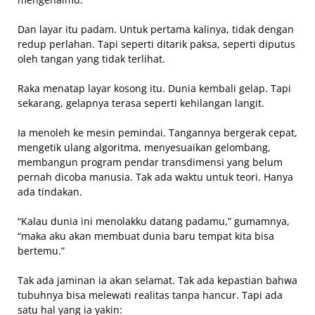
Dan layar itu padam. Untuk pertama kalinya, tidak dengan
redup perlahan. Tapi seperti ditarik paksa, seperti diputus
oleh tangan yang tidak terlihat.
Raka menatap layar kosong itu. Dunia kembali gelap. Tapi
sekarang, gelapnya terasa seperti kehilangan langit.
Ia menoleh ke mesin pemindai. Tangannya bergerak cepat,
mengetik ulang algoritma, menyesuaikan gelombang,
membangun program pendar transdimensi yang belum
pernah dicoba manusia. Tak ada waktu untuk teori. Hanya
ada tindakan.
“Kalau dunia ini menolakku datang padamu,” gumamnya,
“maka aku akan membuat dunia baru tempat kita bisa
bertemu.”
Tak ada jaminan ia akan selamat. Tak ada kepastian bahwa
tubuhnya bisa melewati realitas tanpa hancur. Tapi ada
satu hal yang ia yakin: