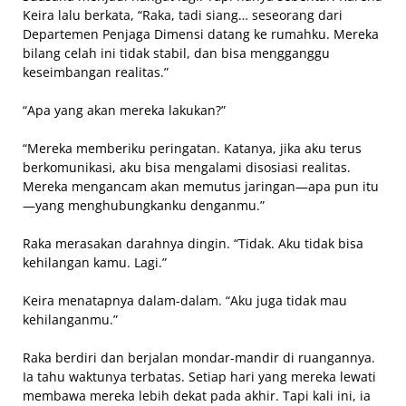
Keira lalu berkata, “Raka, tadi siang… seseorang dari
Departemen Penjaga Dimensi datang ke rumahku. Mereka
bilang celah ini tidak stabil, dan bisa mengganggu
keseimbangan realitas.”
“Apa yang akan mereka lakukan?”
“Mereka memberiku peringatan. Katanya, jika aku terus
berkomunikasi, aku bisa mengalami disosiasi realitas.
Mereka mengancam akan memutus jaringan—apa pun itu
—yang menghubungkanku denganmu.”
Raka merasakan darahnya dingin. “Tidak. Aku tidak bisa
kehilangan kamu. Lagi.”
Keira menatapnya dalam-dalam. “Aku juga tidak mau
kehilanganmu.”
Raka berdiri dan berjalan mondar-mandir di ruangannya.
Ia tahu waktunya terbatas. Setiap hari yang mereka lewati
membawa mereka lebih dekat pada akhir. Tapi kali ini, ia