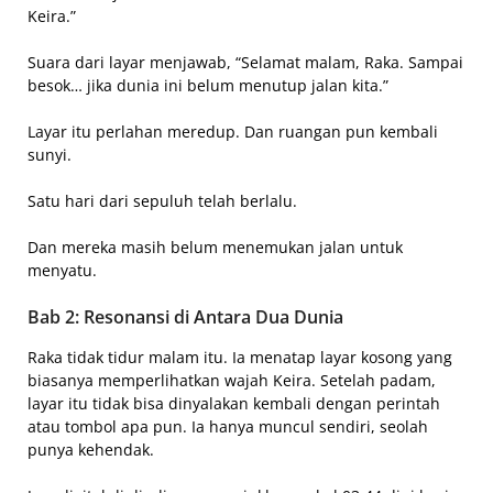
Keira.”
Suara dari layar menjawab, “Selamat malam, Raka. Sampai
besok… jika dunia ini belum menutup jalan kita.”
Layar itu perlahan meredup. Dan ruangan pun kembali
sunyi.
Satu hari dari sepuluh telah berlalu.
Dan mereka masih belum menemukan jalan untuk
menyatu.
Bab 2: Resonansi di Antara Dua Dunia
Raka tidak tidur malam itu. Ia menatap layar kosong yang
biasanya memperlihatkan wajah Keira. Setelah padam,
layar itu tidak bisa dinyalakan kembali dengan perintah
atau tombol apa pun. Ia hanya muncul sendiri, seolah
punya kehendak.