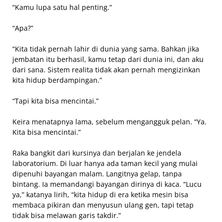
“Kamu lupa satu hal penting.”
“Apa?”
“Kita tidak pernah lahir di dunia yang sama. Bahkan jika
jembatan itu berhasil, kamu tetap dari dunia ini, dan aku
dari sana. Sistem realita tidak akan pernah mengizinkan
kita hidup berdampingan.”
“Tapi kita bisa mencintai.”
Keira menatapnya lama, sebelum mengangguk pelan. “Ya.
Kita bisa mencintai.”
Raka bangkit dari kursinya dan berjalan ke jendela
laboratorium. Di luar hanya ada taman kecil yang mulai
dipenuhi bayangan malam. Langitnya gelap, tanpa
bintang. Ia memandangi bayangan dirinya di kaca. “Lucu
ya,” katanya lirih, “kita hidup di era ketika mesin bisa
membaca pikiran dan menyusun ulang gen, tapi tetap
tidak bisa melawan garis takdir.”