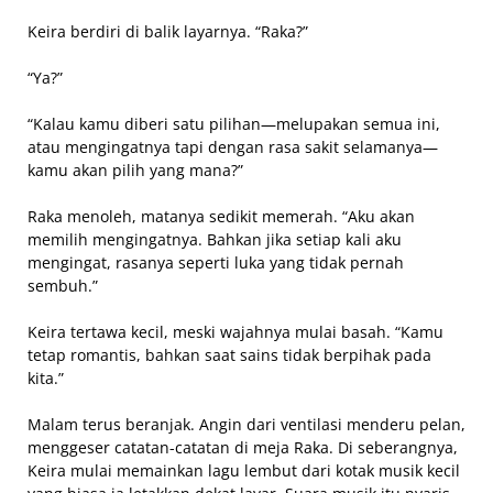
Keira berdiri di balik layarnya. “Raka?”
“Ya?”
“Kalau kamu diberi satu pilihan—melupakan semua ini,
atau mengingatnya tapi dengan rasa sakit selamanya—
kamu akan pilih yang mana?”
Raka menoleh, matanya sedikit memerah. “Aku akan
memilih mengingatnya. Bahkan jika setiap kali aku
mengingat, rasanya seperti luka yang tidak pernah
sembuh.”
Keira tertawa kecil, meski wajahnya mulai basah. “Kamu
tetap romantis, bahkan saat sains tidak berpihak pada
kita.”
Malam terus beranjak. Angin dari ventilasi menderu pelan,
menggeser catatan-catatan di meja Raka. Di seberangnya,
Keira mulai memainkan lagu lembut dari kotak musik kecil