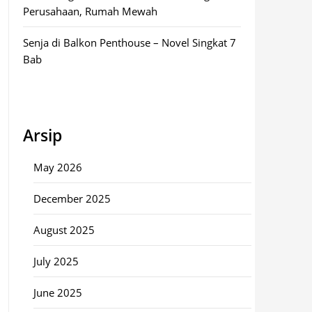
Perusahaan, Rumah Mewah
Senja di Balkon Penthouse – Novel Singkat 7
Bab
Arsip
May 2026
December 2025
August 2025
July 2025
June 2025