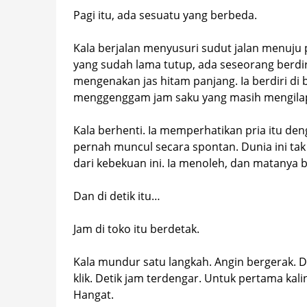
Pagi itu, ada sesuatu yang berbeda.
Kala berjalan menyusuri sudut jalan menuju p
yang sudah lama tutup, ada seseorang berdiri
mengenakan jas hitam panjang. Ia berdiri di
menggenggam jam saku yang masih mengila
Kala berhenti. Ia memperhatikan pria itu den
pernah muncul secara spontan. Dunia ini tak
dari kebekuan ini. Ia menoleh, dan matanya b
Dan di detik itu…
Jam di toko itu berdetak.
Kala mundur satu langkah. Angin bergerak. Da
klik. Detik jam terdengar. Untuk pertama kali
Hangat.