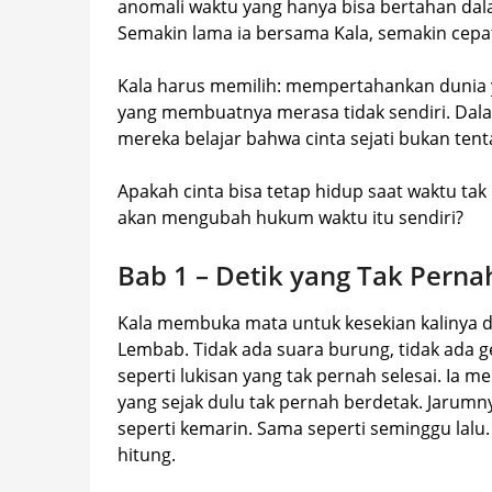
anomali waktu yang hanya bisa bertahan dala
Semakin lama ia bersama Kala, semakin cepa
Kala harus memilih: mempertahankan dunia 
yang membuatnya merasa tidak sendiri. Dalam
mereka belajar bahwa cinta sejati bukan te
Apakah cinta bisa tetap hidup saat waktu tak 
akan mengubah hukum waktu itu sendiri?
Bab 1 – Detik yang Tak Perna
Kala membuka mata untuk kesekian kalinya d
Lembab. Tidak ada suara burung, tidak ada gem
seperti lukisan yang tak pernah selesai. Ia
yang sejak dulu tak pernah berdetak. Jarum
seperti kemarin. Sama seperti seminggu lalu.
hitung.