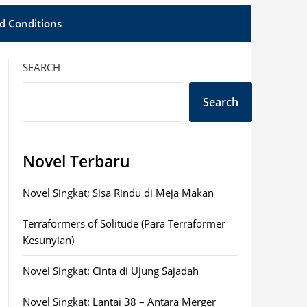
d Conditions
SEARCH
Search
Novel Terbaru
Novel Singkat; Sisa Rindu di Meja Makan
Terraformers of Solitude (Para Terraformer
Kesunyian)
Novel Singkat: Cinta di Ujung Sajadah
Novel Singkat: Lantai 38 – Antara Merger