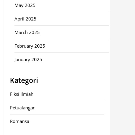
May 2025
April 2025
March 2025
February 2025
January 2025
Kategori
Fiksi Ilmiah
Petualangan
Romansa