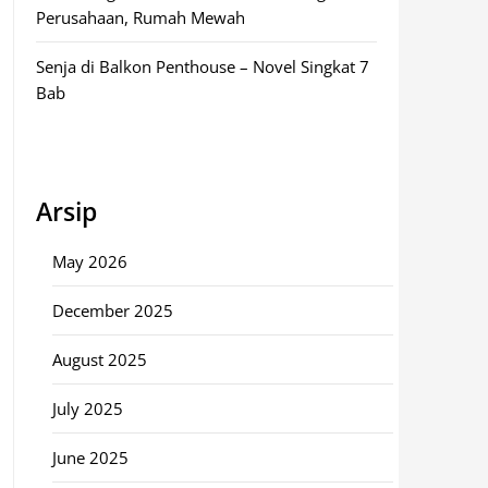
Perusahaan, Rumah Mewah
Senja di Balkon Penthouse – Novel Singkat 7
Bab
Arsip
May 2026
December 2025
August 2025
July 2025
June 2025