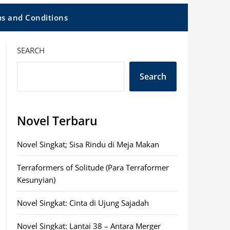
s and Conditions
SEARCH
Search
Novel Terbaru
Novel Singkat; Sisa Rindu di Meja Makan
Terraformers of Solitude (Para Terraformer
Kesunyian)
Novel Singkat: Cinta di Ujung Sajadah
Novel Singkat: Lantai 38 – Antara Merger