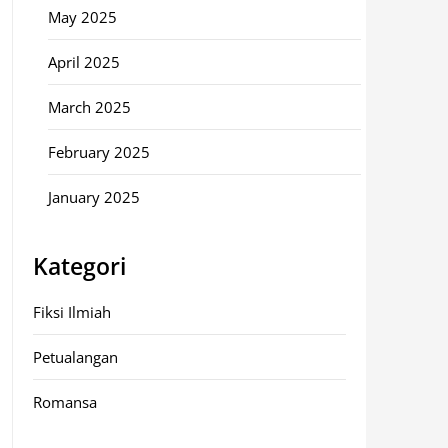
May 2025
April 2025
March 2025
February 2025
January 2025
Kategori
Fiksi Ilmiah
Petualangan
Romansa