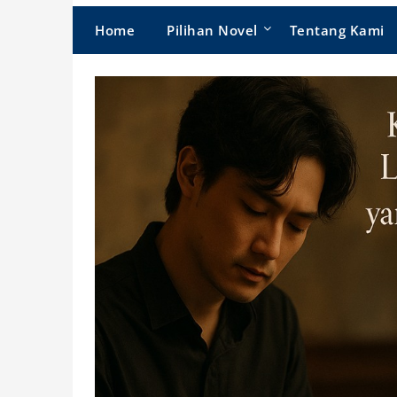
Home
Pilihan Novel
Tentang Kami