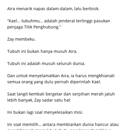
Aira menarik napas dalam-dalam, lalu berbisik.
“Kael… tubuhmu… adalah jenderal tertinggi pasukan
penjaga Titik Penghubung.”
Zay membeku.
Tubuh ini bukan hanya musuh Aira.
Tubuh ini adalah musuh seluruh dunia.
Dan untuk menyelamatkan Aira, ia harus mengkhianati
semua orang yang dulu pernah diperintah Kael.
Saat langit kembali bergetar dan serpihan merah jatuh
lebih banyak, Zay sadar satu hal:
Ini bukan lagi soal menyelesaikan misi.
Ini soal memilih… antara membiarkan dunia hancur atau