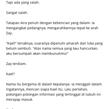
Tapi ada yang salah.
Sangat salah.
Tatapan Aira penuh dengan kebencian yang dalam. Ia
mengangkat pedangnya, mengarahkannya tepat ke arah
Zay.
“Kael!” teriaknya, suaranya dipenuhi amarah dan luka yang
belum sembuh. “Atas nama semua yang kau hancurkan,
aku bersumpah akan membunuhmu!”
Zay terdiam.
Kael?
Nama itu bergema di dalam kepalanya. Ia menggali dalam
ingatannya, mencari siapa Kael itu. Lalu perlahan,
potongan-potongan informasi yang tertinggal di tubuh ini
merayap masuk.