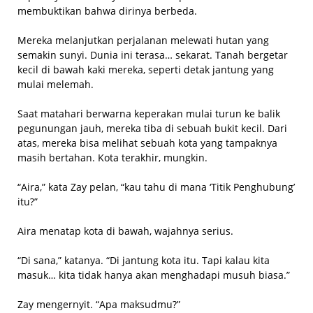
membuktikan bahwa dirinya berbeda.
Mereka melanjutkan perjalanan melewati hutan yang
semakin sunyi. Dunia ini terasa… sekarat. Tanah bergetar
kecil di bawah kaki mereka, seperti detak jantung yang
mulai melemah.
Saat matahari berwarna keperakan mulai turun ke balik
pegunungan jauh, mereka tiba di sebuah bukit kecil. Dari
atas, mereka bisa melihat sebuah kota yang tampaknya
masih bertahan. Kota terakhir, mungkin.
“Aira,” kata Zay pelan, “kau tahu di mana ‘Titik Penghubung’
itu?”
Aira menatap kota di bawah, wajahnya serius.
“Di sana,” katanya. “Di jantung kota itu. Tapi kalau kita
masuk… kita tidak hanya akan menghadapi musuh biasa.”
Zay mengernyit. “Apa maksudmu?”