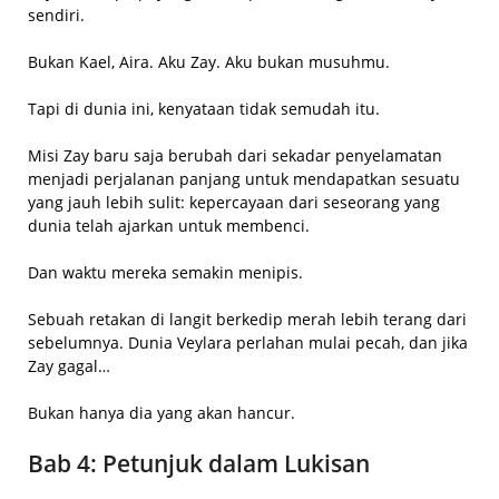
sendiri.
Bukan Kael, Aira. Aku Zay. Aku bukan musuhmu.
Tapi di dunia ini, kenyataan tidak semudah itu.
Misi Zay baru saja berubah dari sekadar penyelamatan
menjadi perjalanan panjang untuk mendapatkan sesuatu
yang jauh lebih sulit: kepercayaan dari seseorang yang
dunia telah ajarkan untuk membenci.
Dan waktu mereka semakin menipis.
Sebuah retakan di langit berkedip merah lebih terang dari
sebelumnya. Dunia Veylara perlahan mulai pecah, dan jika
Zay gagal…
Bukan hanya dia yang akan hancur.
Bab 4: Petunjuk dalam Lukisan