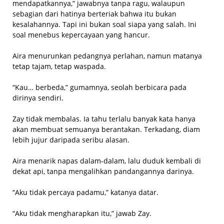
mendapatkannya,” jawabnya tanpa ragu, walaupun
sebagian dari hatinya berteriak bahwa itu bukan
kesalahannya. Tapi ini bukan soal siapa yang salah. Ini
soal menebus kepercayaan yang hancur.
Aira menurunkan pedangnya perlahan, namun matanya
tetap tajam, tetap waspada.
“Kau… berbeda,” gumamnya, seolah berbicara pada
dirinya sendiri.
Zay tidak membalas. Ia tahu terlalu banyak kata hanya
akan membuat semuanya berantakan. Terkadang, diam
lebih jujur daripada seribu alasan.
Aira menarik napas dalam-dalam, lalu duduk kembali di
dekat api, tanpa mengalihkan pandangannya darinya.
“Aku tidak percaya padamu,” katanya datar.
“Aku tidak mengharapkan itu,” jawab Zay.