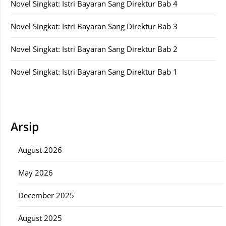
Novel Singkat: Istri Bayaran Sang Direktur Bab 4
Novel Singkat: Istri Bayaran Sang Direktur Bab 3
Novel Singkat: Istri Bayaran Sang Direktur Bab 2
Novel Singkat: Istri Bayaran Sang Direktur Bab 1
Arsip
August 2026
May 2026
December 2025
August 2025