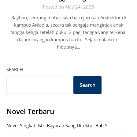
Posted on May 24, 2025
Rayhan, seorang mahasiswa baru jurusan Arsitektur di
kampus Arkadia, secara tak sengaja menginjak anak
tangga ketiga setelah pukul 2 pagi tangga yang terkenal
dalam larangan kampus tua itu. Sejak malam itu,
hidupnya…
SEARCH
Search
Novel Terbaru
Novel Singkat: Istri Bayaran Sang Direktur Bab 5