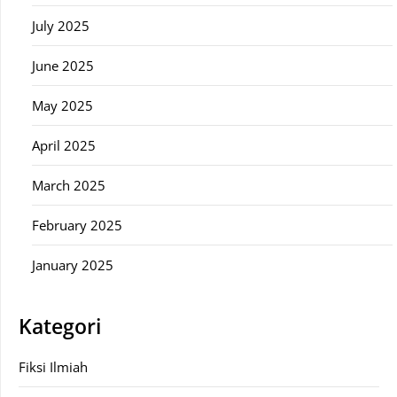
July 2025
June 2025
May 2025
April 2025
March 2025
February 2025
January 2025
Kategori
Fiksi Ilmiah