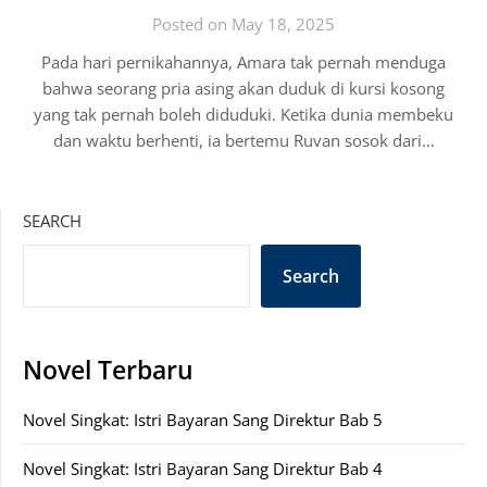
Posted on May 18, 2025
Pada hari pernikahannya, Amara tak pernah menduga
bahwa seorang pria asing akan duduk di kursi kosong
yang tak pernah boleh diduduki. Ketika dunia membeku
dan waktu berhenti, ia bertemu Ruvan sosok dari…
SEARCH
Search
Novel Terbaru
Novel Singkat: Istri Bayaran Sang Direktur Bab 5
Novel Singkat: Istri Bayaran Sang Direktur Bab 4