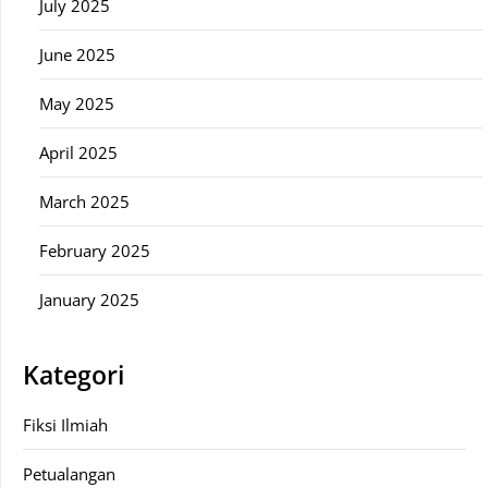
July 2025
June 2025
May 2025
April 2025
March 2025
February 2025
January 2025
Kategori
Fiksi Ilmiah
Petualangan