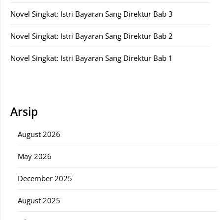
Novel Singkat: Istri Bayaran Sang Direktur Bab 3
Novel Singkat: Istri Bayaran Sang Direktur Bab 2
Novel Singkat: Istri Bayaran Sang Direktur Bab 1
Arsip
August 2026
May 2026
December 2025
August 2025