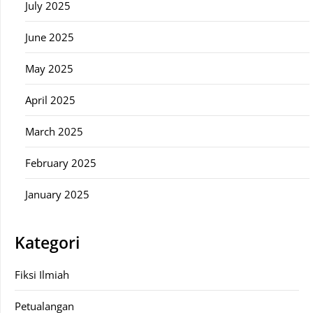
July 2025
June 2025
May 2025
April 2025
March 2025
February 2025
January 2025
Kategori
Fiksi Ilmiah
Petualangan