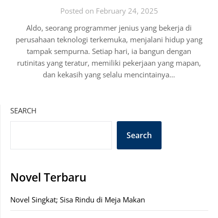
Posted on February 24, 2025
Aldo, seorang programmer jenius yang bekerja di
perusahaan teknologi terkemuka, menjalani hidup yang
tampak sempurna. Setiap hari, ia bangun dengan
rutinitas yang teratur, memiliki pekerjaan yang mapan,
dan kekasih yang selalu mencintainya…
SEARCH
Search
Novel Terbaru
Novel Singkat; Sisa Rindu di Meja Makan