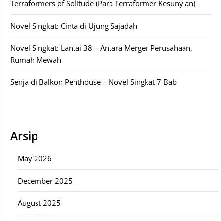
Terraformers of Solitude (Para Terraformer Kesunyian)
Novel Singkat: Cinta di Ujung Sajadah
Novel Singkat: Lantai 38 – Antara Merger Perusahaan,
Rumah Mewah
Senja di Balkon Penthouse – Novel Singkat 7 Bab
Arsip
May 2026
December 2025
August 2025