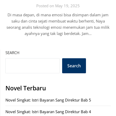
Posted on May 19, 2025
Di masa depan, di mana emosi bisa disimpan dalam jam
saku dan cinta sejati membuat waktu berhenti, Naya
seorang analis teknologi emosi menemukan jam tua milik
ayahnya yang tak lagi berdetak. Jam…
SEARCH
Search
Novel Terbaru
Novel Singkat: Istri Bayaran Sang Direktur Bab 5
Novel Singkat: Istri Bayaran Sang Direktur Bab 4