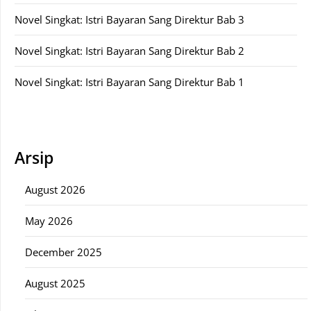
Novel Singkat: Istri Bayaran Sang Direktur Bab 3
Novel Singkat: Istri Bayaran Sang Direktur Bab 2
Novel Singkat: Istri Bayaran Sang Direktur Bab 1
Arsip
August 2026
May 2026
December 2025
August 2025