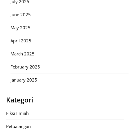
July 2025
June 2025
May 2025
April 2025
March 2025
February 2025
January 2025
Kategori
Fiksi Ilmiah
Petualangan