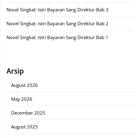
Novel Singkat: Istri Bayaran Sang Direktur Bab 3
Novel Singkat: Istri Bayaran Sang Direktur Bab 2
Novel Singkat: Istri Bayaran Sang Direktur Bab 1
Arsip
August 2026
May 2026
December 2025
August 2025