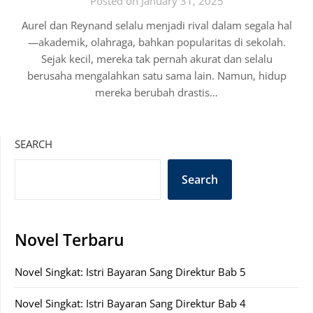
Posted on January 31, 2025
Aurel dan Reynand selalu menjadi rival dalam segala hal
—akademik, olahraga, bahkan popularitas di sekolah.
Sejak kecil, mereka tak pernah akurat dan selalu
berusaha mengalahkan satu sama lain. Namun, hidup
mereka berubah drastis…
SEARCH
Search
Novel Terbaru
Novel Singkat: Istri Bayaran Sang Direktur Bab 5
Novel Singkat: Istri Bayaran Sang Direktur Bab 4