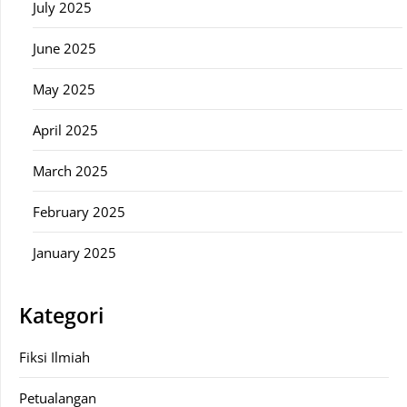
July 2025
June 2025
May 2025
April 2025
March 2025
February 2025
January 2025
Kategori
Fiksi Ilmiah
Petualangan