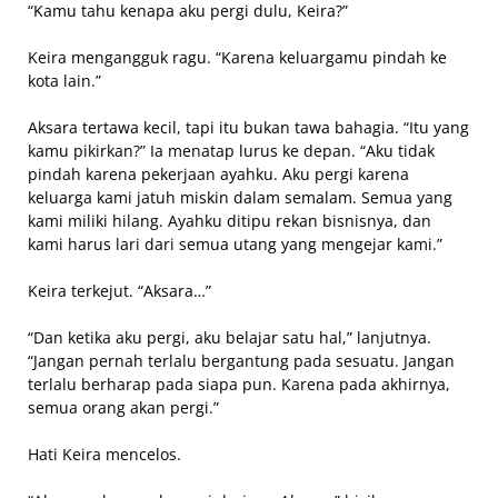
“Kamu tahu kenapa aku pergi dulu, Keira?”
Keira mengangguk ragu. “Karena keluargamu pindah ke
kota lain.”
Aksara tertawa kecil, tapi itu bukan tawa bahagia. “Itu yang
kamu pikirkan?” Ia menatap lurus ke depan. “Aku tidak
pindah karena pekerjaan ayahku. Aku pergi karena
keluarga kami jatuh miskin dalam semalam. Semua yang
kami miliki hilang. Ayahku ditipu rekan bisnisnya, dan
kami harus lari dari semua utang yang mengejar kami.”
Keira terkejut. “Aksara…”
“Dan ketika aku pergi, aku belajar satu hal,” lanjutnya.
“Jangan pernah terlalu bergantung pada sesuatu. Jangan
terlalu berharap pada siapa pun. Karena pada akhirnya,
semua orang akan pergi.”
Hati Keira mencelos.