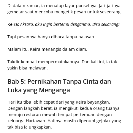
Di dalam kamar, ia menatap layar ponselnya. Jari-jarinya
gemetar saat mencoba mengetik pesan untuk seseorang.
Keira:
Aksara, aku ingin bertemu denganmu. Bisa sekarang?
Tapi pesannya hanya dibaca tanpa balasan.
Malam itu, Keira menangis dalam diam.
Takdir kembali mempermainkannya. Dan kali ini, ia tak
yakin bisa melawan.
Bab 5: Pernikahan Tanpa Cinta dan
Luka yang Menganga
Hari itu tiba lebih cepat dari yang Keira bayangkan.
Dengan langkah berat, ia mengikuti kedua orang tuanya
menuju restoran mewah tempat pertemuan dengan
keluarga Hartawan. Hatinya masih dipenuhi gejolak yang
tak bisa ia ungkapkan.