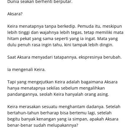
Dunia seakan berhenti berputar.
Aksara?
Keira menatapnya tanpa berkedip. Pemuda itu, meskipun
lebih tinggi dan wajahnya lebih tegas, tetap memiliki mata
hitam pekat yang sama seperti yang ia ingat. Mata yang
dulu penuh rasa ingin tahu, kini tampak lebih dingin.
Saat Aksara menyadari tatapannya, ekspresinya berubah.
Ia mengenali Keira.
Tapi yang mengejutkan Keira adalah bagaimana Aksara
hanya menatapnya sekilas sebelum mengalihkan
pandangannya, seolah Keira hanyalah orang asing.
Keira merasakan sesuatu menghantam dadanya. Setelah
bertahun-tahun berharap bisa bertemu lagi, setelah
begitu banyak kenangan yang ia simpan, apakah Aksara
benar-benar sudah melupakannya?