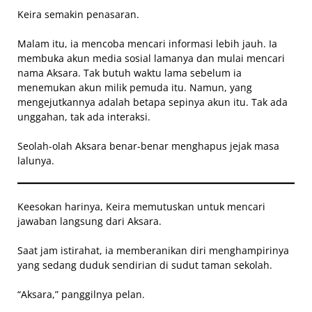
Keira semakin penasaran.
Malam itu, ia mencoba mencari informasi lebih jauh. Ia
membuka akun media sosial lamanya dan mulai mencari
nama Aksara. Tak butuh waktu lama sebelum ia
menemukan akun milik pemuda itu. Namun, yang
mengejutkannya adalah betapa sepinya akun itu. Tak ada
unggahan, tak ada interaksi.
Seolah-olah Aksara benar-benar menghapus jejak masa
lalunya.
Keesokan harinya, Keira memutuskan untuk mencari
jawaban langsung dari Aksara.
Saat jam istirahat, ia memberanikan diri menghampirinya
yang sedang duduk sendirian di sudut taman sekolah.
“Aksara,” panggilnya pelan.