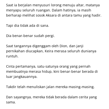
Saat ia berjalan menyusuri lorong menuju altar, matanya
menyapu seluruh ruangan. Dalam hatinya, ia masih
berharap melihat sosok Aksara di antara tamu yang hadir.
Tapi dia tidak ada di sana.
Dia benar-benar sudah pergi.
Saat tangannya digenggam oleh Dion, dan janji
pernikahan diucapkan, Keira merasa seluruh dunianya
runtuh.
Cinta pertamanya, satu-satunya orang yang pernah
membuatnya merasa hidup, kini benar-benar berada di
luar jangkauannya.
Takdir telah menuliskan jalan mereka masing-masing.
Dan sayangnya, mereka tidak berada dalam cerita yang
sama.