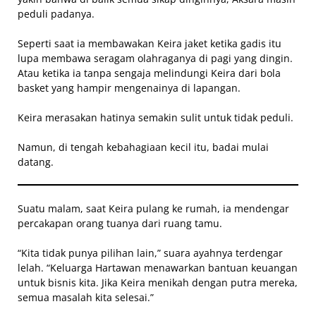
peduli padanya.
Seperti saat ia membawakan Keira jaket ketika gadis itu
lupa membawa seragam olahraganya di pagi yang dingin.
Atau ketika ia tanpa sengaja melindungi Keira dari bola
basket yang hampir mengenainya di lapangan.
Keira merasakan hatinya semakin sulit untuk tidak peduli.
Namun, di tengah kebahagiaan kecil itu, badai mulai
datang.
Suatu malam, saat Keira pulang ke rumah, ia mendengar
percakapan orang tuanya dari ruang tamu.
“Kita tidak punya pilihan lain,” suara ayahnya terdengar
lelah. “Keluarga Hartawan menawarkan bantuan keuangan
untuk bisnis kita. Jika Keira menikah dengan putra mereka,
semua masalah kita selesai.”