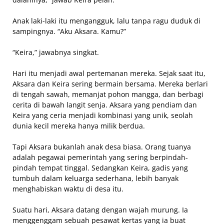
Anak laki-laki itu mengangguk, lalu tanpa ragu duduk di
sampingnya. “Aku Aksara. Kamu?”
“Keira,” jawabnya singkat.
Hari itu menjadi awal pertemanan mereka. Sejak saat itu,
Aksara dan Keira sering bermain bersama. Mereka berlari
di tengah sawah, memanjat pohon mangga, dan berbagi
cerita di bawah langit senja. Aksara yang pendiam dan
Keira yang ceria menjadi kombinasi yang unik, seolah
dunia kecil mereka hanya milik berdua.
Tapi Aksara bukanlah anak desa biasa. Orang tuanya
adalah pegawai pemerintah yang sering berpindah-
pindah tempat tinggal. Sedangkan Keira, gadis yang
tumbuh dalam keluarga sederhana, lebih banyak
menghabiskan waktu di desa itu.
Suatu hari, Aksara datang dengan wajah murung. Ia
menggenggam sebuah pesawat kertas yang ia buat