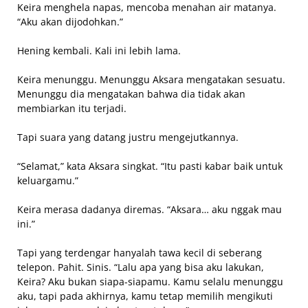
Keira menghela napas, mencoba menahan air matanya.
“Aku akan dijodohkan.”
Hening kembali. Kali ini lebih lama.
Keira menunggu. Menunggu Aksara mengatakan sesuatu.
Menunggu dia mengatakan bahwa dia tidak akan
membiarkan itu terjadi.
Tapi suara yang datang justru mengejutkannya.
“Selamat,” kata Aksara singkat. “Itu pasti kabar baik untuk
keluargamu.”
Keira merasa dadanya diremas. “Aksara… aku nggak mau
ini.”
Tapi yang terdengar hanyalah tawa kecil di seberang
telepon. Pahit. Sinis. “Lalu apa yang bisa aku lakukan,
Keira? Aku bukan siapa-siapamu. Kamu selalu menunggu
aku, tapi pada akhirnya, kamu tetap memilih mengikuti