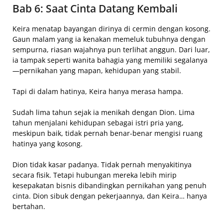
Bab 6: Saat Cinta Datang Kembali
Keira menatap bayangan dirinya di cermin dengan kosong.
Gaun malam yang ia kenakan memeluk tubuhnya dengan
sempurna, riasan wajahnya pun terlihat anggun. Dari luar,
ia tampak seperti wanita bahagia yang memiliki segalanya
—pernikahan yang mapan, kehidupan yang stabil.
Tapi di dalam hatinya, Keira hanya merasa hampa.
Sudah lima tahun sejak ia menikah dengan Dion. Lima
tahun menjalani kehidupan sebagai istri pria yang,
meskipun baik, tidak pernah benar-benar mengisi ruang
hatinya yang kosong.
Dion tidak kasar padanya. Tidak pernah menyakitinya
secara fisik. Tetapi hubungan mereka lebih mirip
kesepakatan bisnis dibandingkan pernikahan yang penuh
cinta. Dion sibuk dengan pekerjaannya, dan Keira… hanya
bertahan.