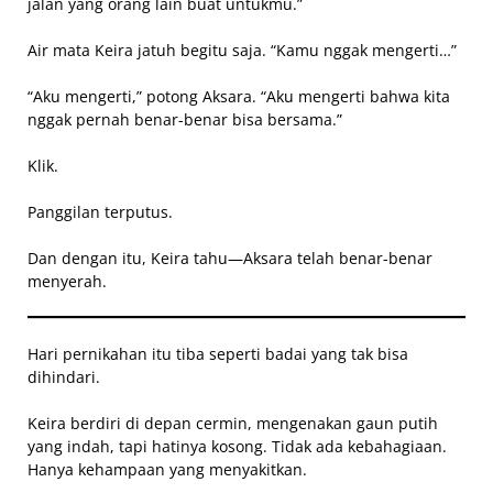
jalan yang orang lain buat untukmu.”
Air mata Keira jatuh begitu saja. “Kamu nggak mengerti…”
“Aku mengerti,” potong Aksara. “Aku mengerti bahwa kita
nggak pernah benar-benar bisa bersama.”
Klik.
Panggilan terputus.
Dan dengan itu, Keira tahu—Aksara telah benar-benar
menyerah.
Hari pernikahan itu tiba seperti badai yang tak bisa
dihindari.
Keira berdiri di depan cermin, mengenakan gaun putih
yang indah, tapi hatinya kosong. Tidak ada kebahagiaan.
Hanya kehampaan yang menyakitkan.