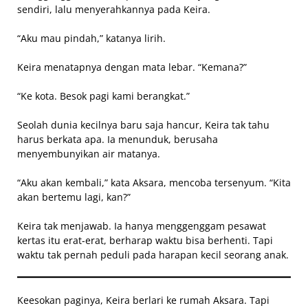
sendiri, lalu menyerahkannya pada Keira.
“Aku mau pindah,” katanya lirih.
Keira menatapnya dengan mata lebar. “Kemana?”
“Ke kota. Besok pagi kami berangkat.”
Seolah dunia kecilnya baru saja hancur, Keira tak tahu
harus berkata apa. Ia menunduk, berusaha
menyembunyikan air matanya.
“Aku akan kembali,” kata Aksara, mencoba tersenyum. “Kita
akan bertemu lagi, kan?”
Keira tak menjawab. Ia hanya menggenggam pesawat
kertas itu erat-erat, berharap waktu bisa berhenti. Tapi
waktu tak pernah peduli pada harapan kecil seorang anak.
Keesokan paginya, Keira berlari ke rumah Aksara. Tapi