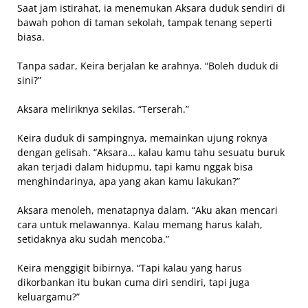
Saat jam istirahat, ia menemukan Aksara duduk sendiri di
bawah pohon di taman sekolah, tampak tenang seperti
biasa.
Tanpa sadar, Keira berjalan ke arahnya. “Boleh duduk di
sini?”
Aksara meliriknya sekilas. “Terserah.”
Keira duduk di sampingnya, memainkan ujung roknya
dengan gelisah. “Aksara… kalau kamu tahu sesuatu buruk
akan terjadi dalam hidupmu, tapi kamu nggak bisa
menghindarinya, apa yang akan kamu lakukan?”
Aksara menoleh, menatapnya dalam. “Aku akan mencari
cara untuk melawannya. Kalau memang harus kalah,
setidaknya aku sudah mencoba.”
Keira menggigit bibirnya. “Tapi kalau yang harus
dikorbankan itu bukan cuma diri sendiri, tapi juga
keluargamu?”