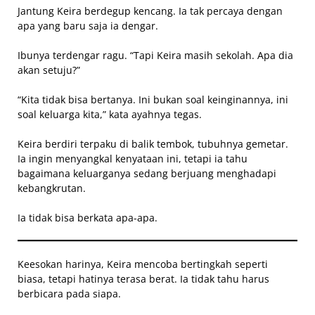
Jantung Keira berdegup kencang. Ia tak percaya dengan
apa yang baru saja ia dengar.
Ibunya terdengar ragu. “Tapi Keira masih sekolah. Apa dia
akan setuju?”
“Kita tidak bisa bertanya. Ini bukan soal keinginannya, ini
soal keluarga kita,” kata ayahnya tegas.
Keira berdiri terpaku di balik tembok, tubuhnya gemetar.
Ia ingin menyangkal kenyataan ini, tetapi ia tahu
bagaimana keluarganya sedang berjuang menghadapi
kebangkrutan.
Ia tidak bisa berkata apa-apa.
Keesokan harinya, Keira mencoba bertingkah seperti
biasa, tetapi hatinya terasa berat. Ia tidak tahu harus
berbicara pada siapa.