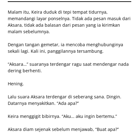
Malam itu, Keira duduk di tepi tempat tidurnya,
memandangi layar ponselnya. Tidak ada pesan masuk dari
Aksara, tidak ada balasan dari pesan yang ia kirimkan
malam sebelumnya.
Dengan tangan gemetar, ia mencoba menghubunginya
sekali lagi. Kali ini, panggilannya tersambung.
“Aksara…” suaranya terdengar ragu saat mendengar nada
dering berhenti.
Hening.
Lalu suara Aksara terdengar di seberang sana. Dingin.
Datarnya menyakitkan. “Ada apa?”
Keira menggigit bibirnya. “Aku… aku ingin bertemu.”
Aksara diam sejenak sebelum menjawab, “Buat apa?”