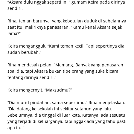
“Aksara dulu nggak seperti ini,” gumam Keira pada dirinya
sendiri.
Rina, teman barunya, yang kebetulan duduk di sebelahnya
saat itu, meliriknya penasaran. “Kamu kenal Aksara sejak
lama?”
Keira mengangguk. “Kami teman kecil. Tapi sepertinya dia
sudah berubah.”
Rina mendesah pelan. “Memang. Banyak yang penasaran
soal dia, tapi Aksara bukan tipe orang yang suka bicara
tentang dirinya sendiri.”
Keira mengernyit. “Maksudmu?”
“Dia murid pindahan, sama sepertimu,” Rina menjelaskan.
“Dia datang ke sekolah ini sekitar setahun yang lalu.
Sebelumnya, dia tinggal di luar kota. Katanya, ada sesuatu
yang terjadi di keluarganya, tapi nggak ada yang tahu pasti
apa itu.”