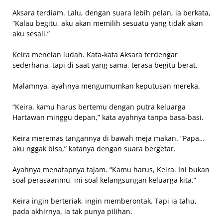
Aksara terdiam. Lalu, dengan suara lebih pelan, ia berkata,
“Kalau begitu, aku akan memilih sesuatu yang tidak akan
aku sesali.”
Keira menelan ludah. Kata-kata Aksara terdengar
sederhana, tapi di saat yang sama, terasa begitu berat.
Malamnya, ayahnya mengumumkan keputusan mereka.
“Keira, kamu harus bertemu dengan putra keluarga
Hartawan minggu depan,” kata ayahnya tanpa basa-basi.
Keira meremas tangannya di bawah meja makan. “Papa…
aku nggak bisa,” katanya dengan suara bergetar.
Ayahnya menatapnya tajam. “Kamu harus, Keira. Ini bukan
soal perasaanmu, ini soal kelangsungan keluarga kita.”
Keira ingin berteriak, ingin memberontak. Tapi ia tahu,
pada akhirnya, ia tak punya pilihan.