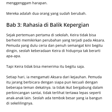
menggenggam harapan.
Mereka adalah dua orang yang sudah berubah.
Bab 3: Rahasia di Balik Kepergian
Sejak pertemuan pertama di sekolah, Keira tidak bisa
berhenti memikirkan perubahan yang terjadi pada Aksara.
Pemuda yang dulu ceria dan penuh semangat kini begitu
dingin, seolah keberadaan Keira di hidupnya tak berarti
apa-apa.
Tapi Keira tidak bisa menerima itu begitu saja.
Setiap hari, ia mengamati Aksara dari kejauhan. Pemuda
itu jarang berbicara dengan siapa pun kecuali dengan
beberapa teman dekatnya. Ia tidak ikut bergabung dalam
perbincangan santai, tidak terlihat tertawa lepas seperti
anak-anak lain. Seolah ada tembok besar yang ia bangun
di sekelilingnya.