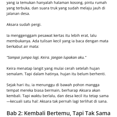
yang ia temukan hanyalah halaman kosong, pintu rumah
yang terbuka, dan suara truk yang sudah melaju jauh di
jalanan desa.
Aksara sudah pergi.
Ia menggenggam pesawat kertas itu lebih erat, lalu
membukanya. Ada tulisan kecil yang ia baca dengan mata
berkabut air mata:
“Sampai jumpa lagi, Keira. Jangan lupakan aku.”
Keira menatap langit yang mulai cerah setelah hujan
semalam. Tapi dalam hatinya, hujan itu belum berhenti.
Sejak hari itu, ia menunggu di bawah pohon mangga
tempat mereka biasa bermain, berharap Aksara akan
kembali. Tapi waktu berlalu, dan desa kecil itu tetap sama
—kecuali satu hal: Aksara tak pernah lagi terlihat di sana.
Bab 2: Kembali Bertemu, Tapi Tak Sama