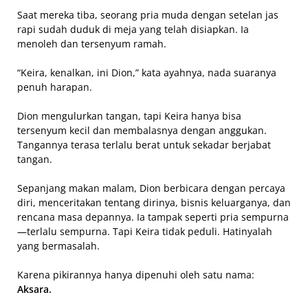
Saat mereka tiba, seorang pria muda dengan setelan jas
rapi sudah duduk di meja yang telah disiapkan. Ia
menoleh dan tersenyum ramah.
“Keira, kenalkan, ini Dion,” kata ayahnya, nada suaranya
penuh harapan.
Dion mengulurkan tangan, tapi Keira hanya bisa
tersenyum kecil dan membalasnya dengan anggukan.
Tangannya terasa terlalu berat untuk sekadar berjabat
tangan.
Sepanjang makan malam, Dion berbicara dengan percaya
diri, menceritakan tentang dirinya, bisnis keluarganya, dan
rencana masa depannya. Ia tampak seperti pria sempurna
—terlalu sempurna. Tapi Keira tidak peduli. Hatinyalah
yang bermasalah.
Karena pikirannya hanya dipenuhi oleh satu nama:
Aksara.