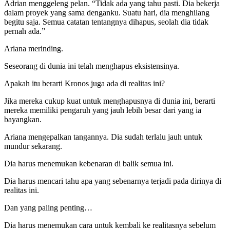
Adrian menggeleng pelan. “Tidak ada yang tahu pasti. Dia bekerja
dalam proyek yang sama denganku. Suatu hari, dia menghilang
begitu saja. Semua catatan tentangnya dihapus, seolah dia tidak
pernah ada.”
Ariana merinding.
Seseorang di dunia ini telah menghapus eksistensinya.
Apakah itu berarti Kronos juga ada di realitas ini?
Jika mereka cukup kuat untuk menghapusnya di dunia ini, berarti
mereka memiliki pengaruh yang jauh lebih besar dari yang ia
bayangkan.
Ariana mengepalkan tangannya. Dia sudah terlalu jauh untuk
mundur sekarang.
Dia harus menemukan kebenaran di balik semua ini.
Dia harus mencari tahu apa yang sebenarnya terjadi pada dirinya di
realitas ini.
Dan yang paling penting…
Dia harus menemukan cara untuk kembali ke realitasnya sebelum