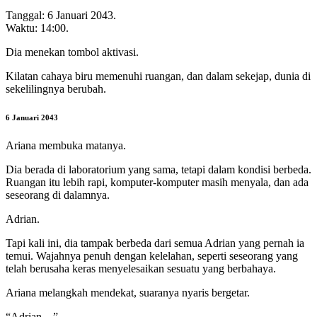
Tanggal: 6 Januari 2043.
Waktu: 14:00.
Dia menekan tombol aktivasi.
Kilatan cahaya biru memenuhi ruangan, dan dalam sekejap, dunia di
sekelilingnya berubah.
6 Januari 2043
Ariana membuka matanya.
Dia berada di laboratorium yang sama, tetapi dalam kondisi berbeda.
Ruangan itu lebih rapi, komputer-komputer masih menyala, dan ada
seseorang di dalamnya.
Adrian.
Tapi kali ini, dia tampak berbeda dari semua Adrian yang pernah ia
temui. Wajahnya penuh dengan kelelahan, seperti seseorang yang
telah berusaha keras menyelesaikan sesuatu yang berbahaya.
Ariana melangkah mendekat, suaranya nyaris bergetar.
“Adrian…”