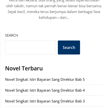
Keira dan Aksara, dua orang yang selalu dipertemukan
oleh takdir, namun tak pernah benar-benar bisa bersama.
Sejak kecil, mereka terus berjumpa dalam berbagai fase
kehidupan—dari…
SEARCH
Search
Novel Terbaru
Novel Singkat: Istri Bayaran Sang Direktur Bab 5
Novel Singkat: Istri Bayaran Sang Direktur Bab 4
Novel Singkat: Istri Bayaran Sang Direktur Bab 3