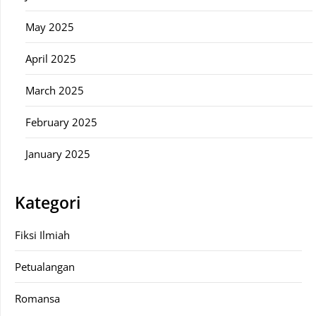
May 2025
April 2025
March 2025
February 2025
January 2025
Kategori
Fiksi Ilmiah
Petualangan
Romansa