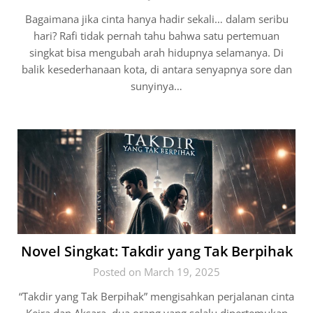
Bagaimana jika cinta hanya hadir sekali… dalam seribu
hari? Rafi tidak pernah tahu bahwa satu pertemuan
singkat bisa mengubah arah hidupnya selamanya. Di
balik kesederhanaan kota, di antara senyapnya sore dan
sunyinya…
Novel Singkat: Takdir yang Tak Berpihak
Posted on March 19, 2025
“Takdir yang Tak Berpihak” mengisahkan perjalanan cinta