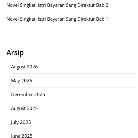
Novel Singkat: Istri Bayaran Sang Direktur Bab 2
Novel Singkat: Istri Bayaran Sang Direktur Bab 1
Arsip
August 2026
May 2026
December 2025
August 2025
July 2025
June 2025