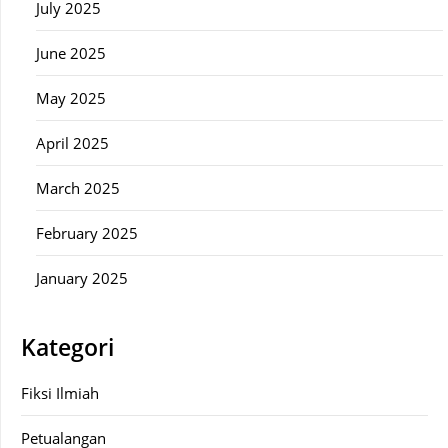
July 2025
June 2025
May 2025
April 2025
March 2025
February 2025
January 2025
Kategori
Fiksi Ilmiah
Petualangan