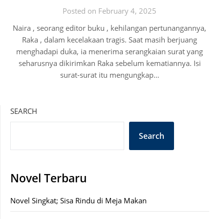
Posted on February 4, 2025
Naira , seorang editor buku , kehilangan pertunangannya,
Raka , dalam kecelakaan tragis. Saat masih berjuang
menghadapi duka, ia menerima serangkaian surat yang
seharusnya dikirimkan Raka sebelum kematiannya. Isi
surat-surat itu mengungkap…
SEARCH
Search
Novel Terbaru
Novel Singkat; Sisa Rindu di Meja Makan