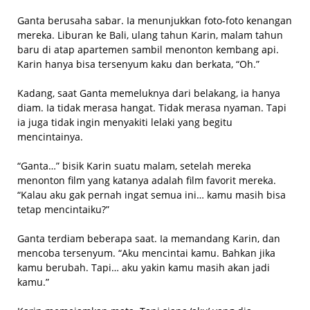
Ganta berusaha sabar. Ia menunjukkan foto-foto kenangan
mereka. Liburan ke Bali, ulang tahun Karin, malam tahun
baru di atap apartemen sambil menonton kembang api.
Karin hanya bisa tersenyum kaku dan berkata, “Oh.”
Kadang, saat Ganta memeluknya dari belakang, ia hanya
diam. Ia tidak merasa hangat. Tidak merasa nyaman. Tapi
ia juga tidak ingin menyakiti lelaki yang begitu
mencintainya.
“Ganta…” bisik Karin suatu malam, setelah mereka
menonton film yang katanya adalah film favorit mereka.
“Kalau aku gak pernah ingat semua ini… kamu masih bisa
tetap mencintaiku?”
Ganta terdiam beberapa saat. Ia memandang Karin, dan
mencoba tersenyum. “Aku mencintai kamu. Bahkan jika
kamu berubah. Tapi… aku yakin kamu masih akan jadi
kamu.”