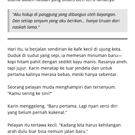
“Aku hidup di panggung yang dibangun oleh bayangan.
Dan setiap senyum yang aku berikan… hanya tiruan dari
naskah lama.”
Hari itu, ia berjalan sendirian ke kafe kecil di ujung kota.
Duduk di sudut yang sepi, ia memesan minuman baru—
kopi hitam pahit dengan sedikit kayu manis. Rasanya aneh,
tapi jujur. Karin menatap ke luar jendela dan untuk
pertama kalinya merasa bebas, meski hanya sebentar.
Seorang pelayan muda menghampiri dan tersenyum.
“Kamu sering ke sini?”
Karin menggeleng. “Baru pertama. Lagi nyari versi diri
yang belum pernah kukenal.”
Pelayan itu tertawa kecil. “Kadang kita harus kehilangan
arah dulu biar bisa nemuin jalan baru.”