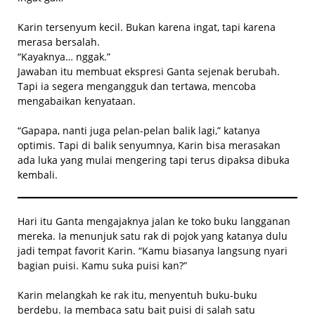
Karin tersenyum kecil. Bukan karena ingat, tapi karena
merasa bersalah.
“Kayaknya… nggak.”
Jawaban itu membuat ekspresi Ganta sejenak berubah.
Tapi ia segera mengangguk dan tertawa, mencoba
mengabaikan kenyataan.
“Gapapa, nanti juga pelan-pelan balik lagi,” katanya
optimis. Tapi di balik senyumnya, Karin bisa merasakan
ada luka yang mulai mengering tapi terus dipaksa dibuka
kembali.
Hari itu Ganta mengajaknya jalan ke toko buku langganan
mereka. Ia menunjuk satu rak di pojok yang katanya dulu
jadi tempat favorit Karin. “Kamu biasanya langsung nyari
bagian puisi. Kamu suka puisi kan?”
Karin melangkah ke rak itu, menyentuh buku-buku
berdebu. Ia membaca satu bait puisi di salah satu