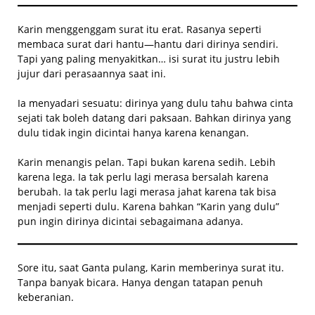
Karin menggenggam surat itu erat. Rasanya seperti
membaca surat dari hantu—hantu dari dirinya sendiri.
Tapi yang paling menyakitkan… isi surat itu justru lebih
jujur dari perasaannya saat ini.
Ia menyadari sesuatu: dirinya yang dulu tahu bahwa cinta
sejati tak boleh datang dari paksaan. Bahkan dirinya yang
dulu tidak ingin dicintai hanya karena kenangan.
Karin menangis pelan. Tapi bukan karena sedih. Lebih
karena lega. Ia tak perlu lagi merasa bersalah karena
berubah. Ia tak perlu lagi merasa jahat karena tak bisa
menjadi seperti dulu. Karena bahkan “Karin yang dulu”
pun ingin dirinya dicintai sebagaimana adanya.
Sore itu, saat Ganta pulang, Karin memberinya surat itu.
Tanpa banyak bicara. Hanya dengan tatapan penuh
keberanian.