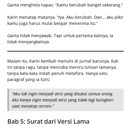
Ganta menghela napas. “Kamu berubah banget sekarang.”
Karin menatap matanya. “Iya. Aku berubah. Dan… aku pikir
kamu juga harus mulai belajar menerima itu.”
Ganta tidak menjawab. Tapi untuk pertama kalinya, ia
tidak menyangkalnya.
Malam itu, Karin kembali menulis di jurnal barunya. Kali
ini tanpa ragu, tanpa mencoba meniru tulisan lamanya,
tanpa kata-kata indah penuh metafora. Hanya satu
paragraf yang ia tulis:
“Aku tak ingin menjadi versi yang disukai semua orang.
Aku hanya ingin menjadi versi yang tidak lagi kuingkari
saat menatap cermin.”
Bab 5: Surat dari Versi Lama