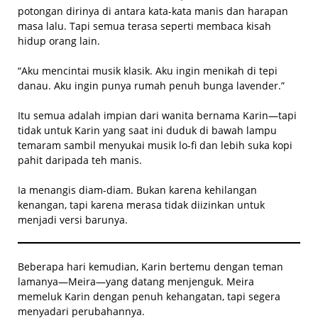
potongan dirinya di antara kata-kata manis dan harapan
masa lalu. Tapi semua terasa seperti membaca kisah
hidup orang lain.
“Aku mencintai musik klasik. Aku ingin menikah di tepi
danau. Aku ingin punya rumah penuh bunga lavender.”
Itu semua adalah impian dari wanita bernama Karin—tapi
tidak untuk Karin yang saat ini duduk di bawah lampu
temaram sambil menyukai musik lo-fi dan lebih suka kopi
pahit daripada teh manis.
Ia menangis diam-diam. Bukan karena kehilangan
kenangan, tapi karena merasa tidak diizinkan untuk
menjadi versi barunya.
Beberapa hari kemudian, Karin bertemu dengan teman
lamanya—Meira—yang datang menjenguk. Meira
memeluk Karin dengan penuh kehangatan, tapi segera
menyadari perubahannya.