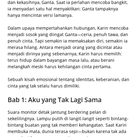
dan kekasihnya, Ganta. Saat ia perlahan mencoba bangkit,
ia menyadari satu hal menyakitkan: Ganta tampaknya
hanya mencintai versi lamanya.
Dalam upaya mempertahankan hubungan, Karin mencoba
menjadi sosok yang diingat Ganta—ceria, penuh tawa, dan
penuh cinta. Tapi semakin ia memaksakan diri, semakin ia
merasa hilang. Antara menjadi orang yang dicintai atau
menjadi dirinya yang sebenarnya, Karin harus memilih:
terus hidup dalam bayangan masa lalu, atau berani
melangkah meski harus kehilangan cinta pertama.
Sebuah kisah emosional tentang identitas, keberanian, dan
cinta yang tak selalu harus dimiliki.
Bab 1: Aku yang Tak Lagi Sama
Suara monitor detak jantung berdering pelan di
sekelilingnya. Lampu putih di langit-langit seperti bintang-
bintang buatan yang tak memberi kehangatan. Saat Karin
membuka mata, dunia terasa sepi—bukan karena tak ada