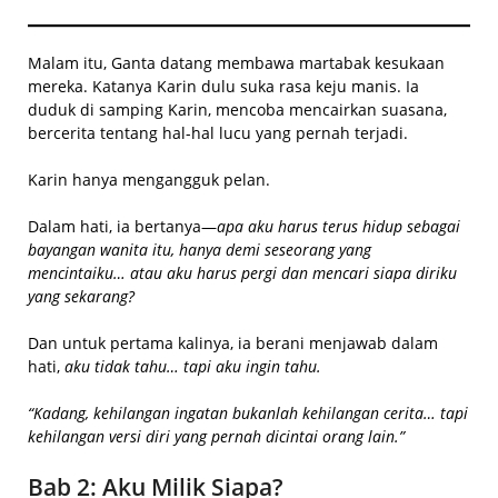
Malam itu, Ganta datang membawa martabak kesukaan
mereka. Katanya Karin dulu suka rasa keju manis. Ia
duduk di samping Karin, mencoba mencairkan suasana,
bercerita tentang hal-hal lucu yang pernah terjadi.
Karin hanya mengangguk pelan.
Dalam hati, ia bertanya—
apa aku harus terus hidup sebagai
bayangan wanita itu, hanya demi seseorang yang
mencintaiku… atau aku harus pergi dan mencari siapa diriku
yang sekarang?
Dan untuk pertama kalinya, ia berani menjawab dalam
hati,
aku tidak tahu… tapi aku ingin tahu.
“Kadang, kehilangan ingatan bukanlah kehilangan cerita… tapi
kehilangan versi diri yang pernah dicintai orang lain.”
Bab 2: Aku Milik Siapa?