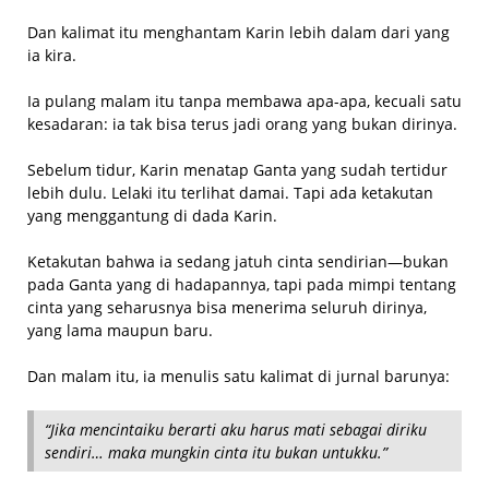
Dan kalimat itu menghantam Karin lebih dalam dari yang
ia kira.
Ia pulang malam itu tanpa membawa apa-apa, kecuali satu
kesadaran: ia tak bisa terus jadi orang yang bukan dirinya.
Sebelum tidur, Karin menatap Ganta yang sudah tertidur
lebih dulu. Lelaki itu terlihat damai. Tapi ada ketakutan
yang menggantung di dada Karin.
Ketakutan bahwa ia sedang jatuh cinta sendirian—bukan
pada Ganta yang di hadapannya, tapi pada mimpi tentang
cinta yang seharusnya bisa menerima seluruh dirinya,
yang lama maupun baru.
Dan malam itu, ia menulis satu kalimat di jurnal barunya:
“Jika mencintaiku berarti aku harus mati sebagai diriku
sendiri… maka mungkin cinta itu bukan untukku.”