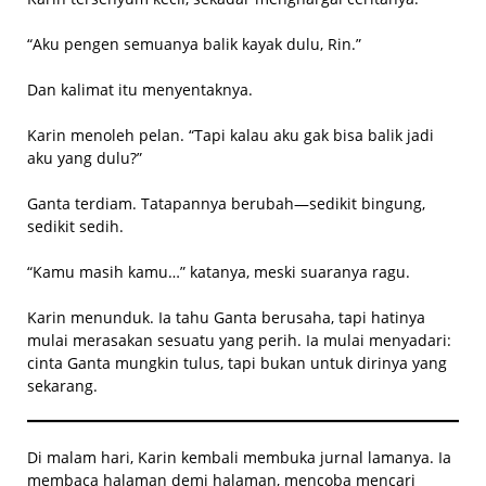
“Aku pengen semuanya balik kayak dulu, Rin.”
Dan kalimat itu menyentaknya.
Karin menoleh pelan. “Tapi kalau aku gak bisa balik jadi
aku yang dulu?”
Ganta terdiam. Tatapannya berubah—sedikit bingung,
sedikit sedih.
“Kamu masih kamu…” katanya, meski suaranya ragu.
Karin menunduk. Ia tahu Ganta berusaha, tapi hatinya
mulai merasakan sesuatu yang perih. Ia mulai menyadari:
cinta Ganta mungkin tulus, tapi bukan untuk dirinya yang
sekarang.
Di malam hari, Karin kembali membuka jurnal lamanya. Ia
membaca halaman demi halaman, mencoba mencari