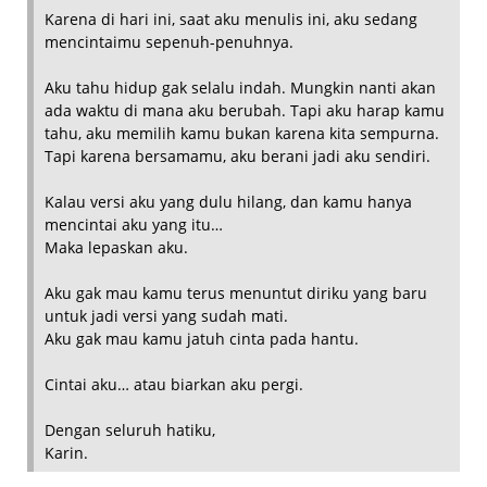
Karena di hari ini, saat aku menulis ini, aku sedang
mencintaimu sepenuh-penuhnya.
Aku tahu hidup gak selalu indah. Mungkin nanti akan
ada waktu di mana aku berubah. Tapi aku harap kamu
tahu, aku memilih kamu bukan karena kita sempurna.
Tapi karena bersamamu, aku berani jadi aku sendiri.
Kalau versi aku yang dulu hilang, dan kamu hanya
mencintai aku yang itu…
Maka lepaskan aku.
Aku gak mau kamu terus menuntut diriku yang baru
untuk jadi versi yang sudah mati.
Aku gak mau kamu jatuh cinta pada hantu.
Cintai aku… atau biarkan aku pergi.
Dengan seluruh hatiku,
Karin.