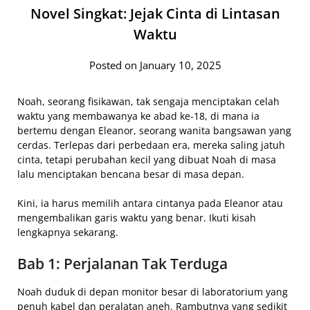
Novel Singkat: Jejak Cinta di Lintasan
Waktu
Posted on January 10, 2025
Noah, seorang fisikawan, tak sengaja menciptakan celah
waktu yang membawanya ke abad ke-18, di mana ia
bertemu dengan Eleanor, seorang wanita bangsawan yang
cerdas. Terlepas dari perbedaan era, mereka saling jatuh
cinta, tetapi perubahan kecil yang dibuat Noah di masa
lalu menciptakan bencana besar di masa depan.
Kini, ia harus memilih antara cintanya pada Eleanor atau
mengembalikan garis waktu yang benar. Ikuti kisah
lengkapnya sekarang.
Bab 1: Perjalanan Tak Terduga
Noah duduk di depan monitor besar di laboratorium yang
penuh kabel dan peralatan aneh. Rambutnya yang sedikit