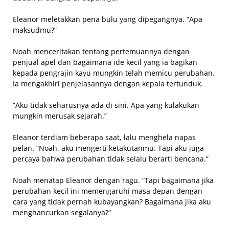
Eleanor meletakkan pena bulu yang dipegangnya. “Apa
maksudmu?”
Noah menceritakan tentang pertemuannya dengan
penjual apel dan bagaimana ide kecil yang ia bagikan
kepada pengrajin kayu mungkin telah memicu perubahan.
Ia mengakhiri penjelasannya dengan kepala tertunduk.
“Aku tidak seharusnya ada di sini. Apa yang kulakukan
mungkin merusak sejarah.”
Eleanor terdiam beberapa saat, lalu menghela napas
pelan. “Noah, aku mengerti ketakutanmu. Tapi aku juga
percaya bahwa perubahan tidak selalu berarti bencana.”
Noah menatap Eleanor dengan ragu. “Tapi bagaimana jika
perubahan kecil ini memengaruhi masa depan dengan
cara yang tidak pernah kubayangkan? Bagaimana jika aku
menghancurkan segalanya?”