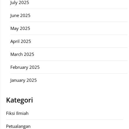
July 2025
June 2025
May 2025
April 2025
March 2025
February 2025
January 2025
Kategori
Fiksi Ilmiah
Petualangan