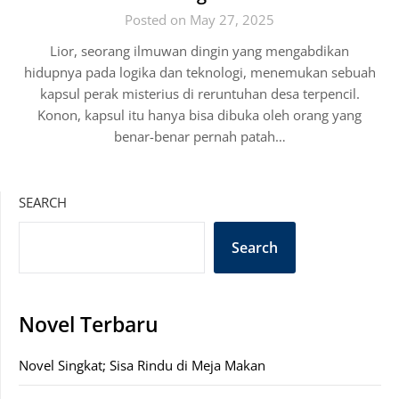
Posted on May 27, 2025
Lior, seorang ilmuwan dingin yang mengabdikan
hidupnya pada logika dan teknologi, menemukan sebuah
kapsul perak misterius di reruntuhan desa terpencil.
Konon, kapsul itu hanya bisa dibuka oleh orang yang
benar-benar pernah patah…
SEARCH
Search
Novel Terbaru
Novel Singkat; Sisa Rindu di Meja Makan