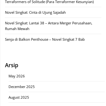
Terraformers of Solitude (Para Terraformer Kesunyian)
Novel Singkat: Cinta di Ujung Sajadah
Novel Singkat: Lantai 38 – Antara Merger Perusahaan,
Rumah Mewah
Senja di Balkon Penthouse – Novel Singkat 7 Bab
Arsip
May 2026
December 2025
August 2025