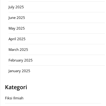
July 2025
June 2025
May 2025
April 2025
March 2025
February 2025
January 2025
Kategori
Fiksi Ilmiah