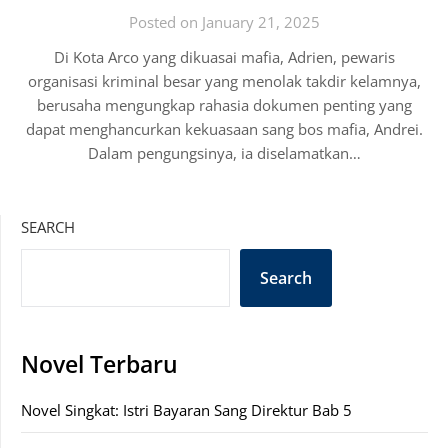
Posted on January 21, 2025
Di Kota Arco yang dikuasai mafia, Adrien, pewaris
organisasi kriminal besar yang menolak takdir kelamnya,
berusaha mengungkap rahasia dokumen penting yang
dapat menghancurkan kekuasaan sang bos mafia, Andrei.
Dalam pengungsinya, ia diselamatkan…
SEARCH
Search
Novel Terbaru
Novel Singkat: Istri Bayaran Sang Direktur Bab 5