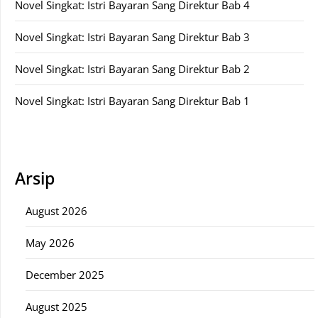
Novel Singkat: Istri Bayaran Sang Direktur Bab 4
Novel Singkat: Istri Bayaran Sang Direktur Bab 3
Novel Singkat: Istri Bayaran Sang Direktur Bab 2
Novel Singkat: Istri Bayaran Sang Direktur Bab 1
Arsip
August 2026
May 2026
December 2025
August 2025