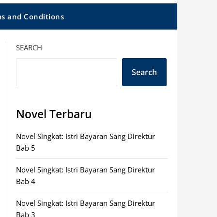
s and Conditions
SEARCH
Search
Novel Terbaru
Novel Singkat: Istri Bayaran Sang Direktur
Bab 5
Novel Singkat: Istri Bayaran Sang Direktur
Bab 4
Novel Singkat: Istri Bayaran Sang Direktur
Bab 3