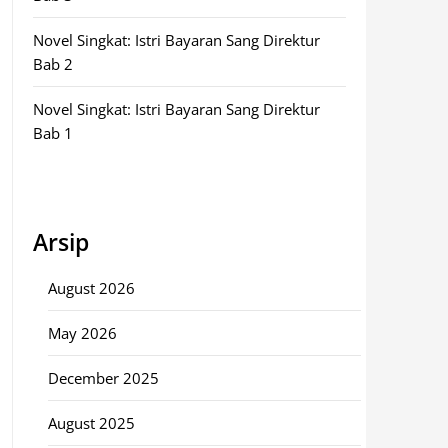
Novel Singkat: Istri Bayaran Sang Direktur
Bab 2
Novel Singkat: Istri Bayaran Sang Direktur
Bab 1
Arsip
August 2026
May 2026
December 2025
August 2025