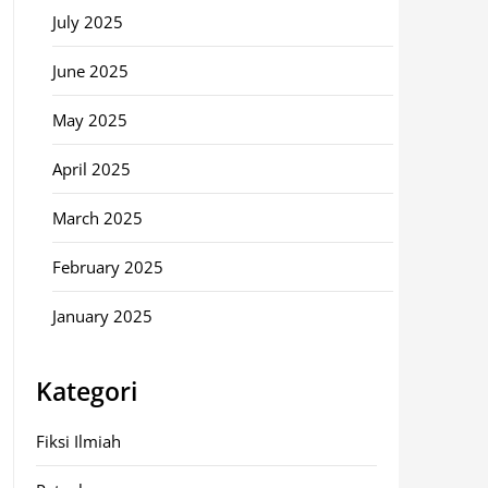
July 2025
June 2025
May 2025
April 2025
March 2025
February 2025
January 2025
Kategori
Fiksi Ilmiah