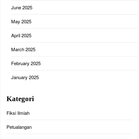
June 2025
May 2025
April 2025
March 2025
February 2025
January 2025
Kategori
Fiksi Ilmiah
Petualangan