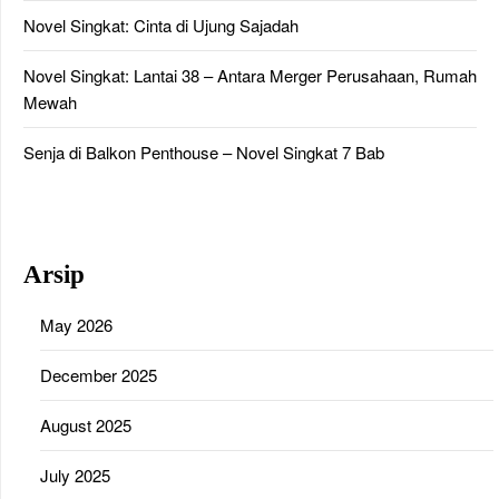
Novel Singkat: Cinta di Ujung Sajadah
Novel Singkat: Lantai 38 – Antara Merger Perusahaan, Rumah
Mewah
Senja di Balkon Penthouse – Novel Singkat 7 Bab
Arsip
May 2026
December 2025
August 2025
July 2025