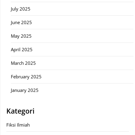
July 2025
June 2025
May 2025
April 2025
March 2025
February 2025
January 2025
Kategori
Fiksi Ilmiah