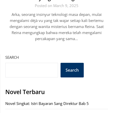
Posted on March 9, 2025
Arka, seorang insinyur teknologi masa depan, mulai
mengalami déjà vu yang tak wajar setiap kali bertemu
dengan seorang wanita misterius bernama Reina. Saat
Reina mengungkap bahwa mereka telah mengalami
percakapan yang sama…
SEARCH
Search
Novel Terbaru
Novel Singkat: Istri Bayaran Sang Direktur Bab 5