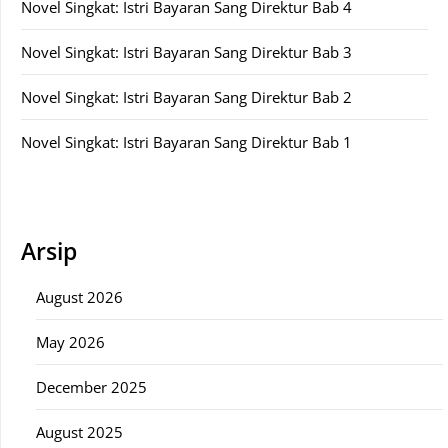
Novel Singkat: Istri Bayaran Sang Direktur Bab 4
Novel Singkat: Istri Bayaran Sang Direktur Bab 3
Novel Singkat: Istri Bayaran Sang Direktur Bab 2
Novel Singkat: Istri Bayaran Sang Direktur Bab 1
Arsip
August 2026
May 2026
December 2025
August 2025