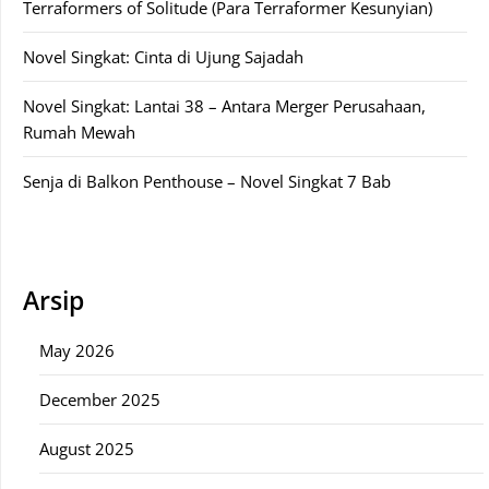
Terraformers of Solitude (Para Terraformer Kesunyian)
Novel Singkat: Cinta di Ujung Sajadah
Novel Singkat: Lantai 38 – Antara Merger Perusahaan,
Rumah Mewah
Senja di Balkon Penthouse – Novel Singkat 7 Bab
Arsip
May 2026
December 2025
August 2025