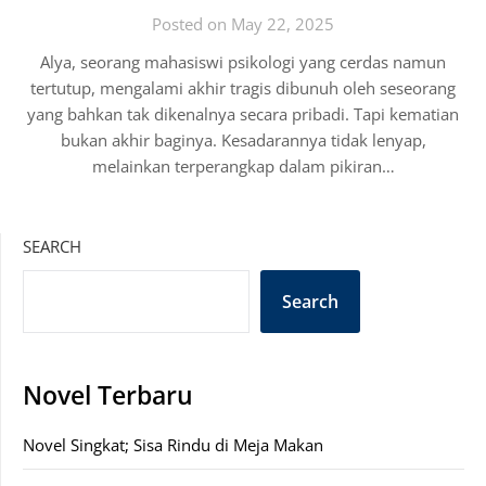
Posted on May 22, 2025
Alya, seorang mahasiswi psikologi yang cerdas namun
tertutup, mengalami akhir tragis dibunuh oleh seseorang
yang bahkan tak dikenalnya secara pribadi. Tapi kematian
bukan akhir baginya. Kesadarannya tidak lenyap,
melainkan terperangkap dalam pikiran…
SEARCH
Search
Novel Terbaru
Novel Singkat; Sisa Rindu di Meja Makan