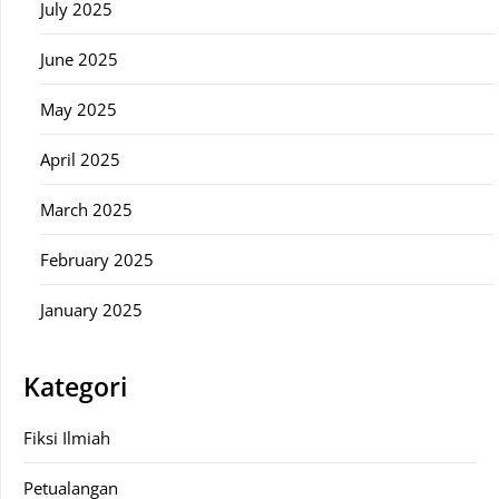
July 2025
June 2025
May 2025
April 2025
March 2025
February 2025
January 2025
Kategori
Fiksi Ilmiah
Petualangan